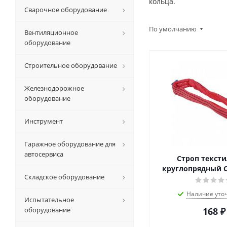
кольца.
Сварочное оборудование
По умолчанию
Вентиляционное
оборудование
Строительное оборудование
Железнодорожное
оборудование
Инструмент
Гаражное оборудование для
автосервиса
Строп текст
круглопрядный С
Складское оборудование
Наличие уто
Испытательное
оборудование
168
₽