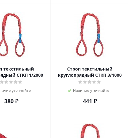
п текстильный
Строп текстильный
ядный СТКП 1/2000
круглопрядный СТКП 3/1000
личие уточняйте
Наличие уточняйте
380
₽
441
₽