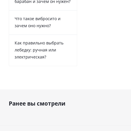
барабан и зачем он нужен?
Что такое вибросито и
зачем оно нужно?
Как правильно выбрать
лебедку: ручная или
электрическая?
Ранее вы смотрели