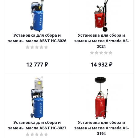
Установка для сбора и
Установка для сбора и
замены масла AE&T HC-3026
замены масла Armada AS-
3024
12 777
₽
14 932
₽
Установка для сбора и
Установка для сбора и
замены масла AE&T HC-3027
замены масла Armada АS-
3194