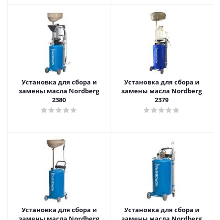
Установка для сбора и
Установка для сбора и
замены масла Nordberg
замены масла Nordberg
2380
2379
Установка для сбора и
Установка для сбора и
замены масла Nordberg
замены масла Nordberg