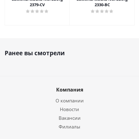
2379-CV
2330-BC
Ранее вы смотрели
Компания
О компании
Новости
Вакансии
Филиалы