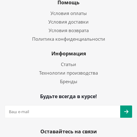
Помощь
Условия оплаты
Условия доставки
Условия возврата
Политика конфиденциальности
Информация
Статьи
Технологии производства
Бренды
Будьте всегда в курсе!
Оставайтесь на связи