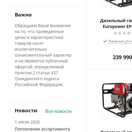
Важно
Дизельный ге
Обращаем Ваше внимание
Europower EP
на то, что приведенные
цены и характеристики
Наличие уто
товаров носят
исключительно
ознакомительный характер
239 990
и не являются публичной
офертой, определяемой
пунктом 2 статьи 437
Гражданского кодекса
Российской Федерации.
Новости
Все новости
1 июля 2026
Пополнение ассортимента