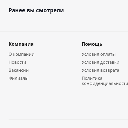
Ранее вы смотрели
Компания
Помощь
О компании
Условия оплаты
Новости
Условия доставки
Вакансии
Условия возврата
Филиалы
Политика
конфиденциальност