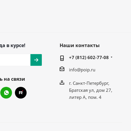
да в курсе!
Наши контакты
+7 (812) 602-77-08
info@poip.ru
ь на связи
г. Санкт-Петербург,
Братская ул, дом 27,
литер А, пом. 4