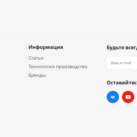
Информация
Будьте всег
Статьи
Технологии производства
Бренды
Оставайтес
и