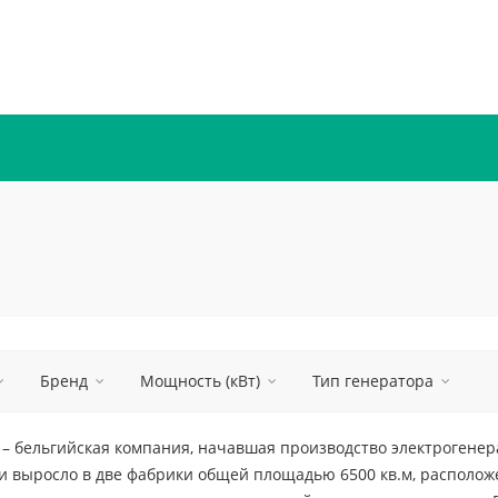
Бренд
Мощность (кВт)
Тип генератора
 – бельгийская компания, начавшая производство электрогенер
и выросло в две фабрики общей площадью 6500 кв.м, располож