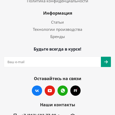
Политика конфиденциальности
Информация
Статьи
Технологии производства
Бренды
Будьте всегда в курсе!
Оставайтесь на связи
Наши контакты