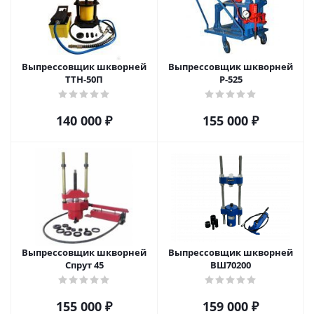
Выпрессовщик шкворней
Выпрессовщик шкворней
ТТН-50П
Р-525
140 000
₽
155 000
₽
Выпрессовщик шкворней
Выпрессовщик шкворней
Спрут 45
ВШ70200
155 000
₽
159 000
₽