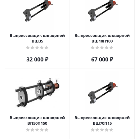
Выпрессовщик шкворней
Выпрессовщик шкворней
ВШ35
ВШ10П100
32 000
₽
67 000
₽
Выпрессовщик шкворней
Выпрессовщик шкворней
ВП50П150
ВШ70П15