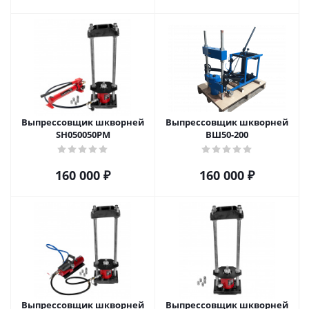
Выпрессовщик шкворней
Выпрессовщик шкворней
SH050050PM
ВШ50-200
160 000
₽
160 000
₽
Выпрессовщик шкворней
Выпрессовщик шкворней