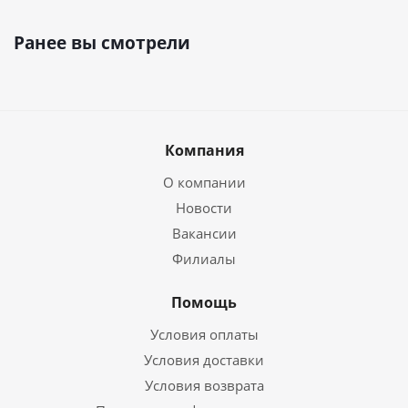
Ранее вы смотрели
Компания
О компании
Новости
Вакансии
Филиалы
Помощь
Условия оплаты
Условия доставки
Условия возврата