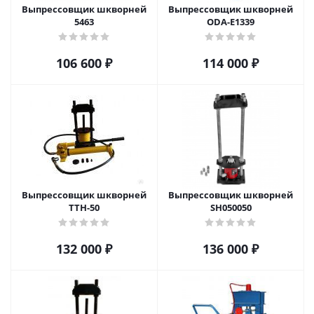
Выпрессовщик шкворней
Выпрессовщик шкворней
5463
ODA-E1339
106 600
₽
114 000
₽
Выпрессовщик шкворней
Выпрессовщик шкворней
ТТН-50
SH050050
132 000
₽
136 000
₽