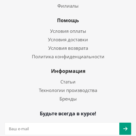
Филиалы
Помощь
Условия оплаты
Условия доставки
Условия возврата
Политика конфиденциальности
Информация
Статьи
Технологии производства
Бренды
Будьте всегда в курсе!