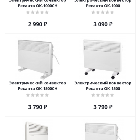
Электрический конвектор
Электрический конвектор
Ресанта ОК-1000СН
Ресанта ОК-1000
2 990
₽
3 090
₽
Электрический конвектор
Электрический конвектор
Ресанта ОК-1500СН
Ресанта ОК-1500
3 790
₽
3 790
₽