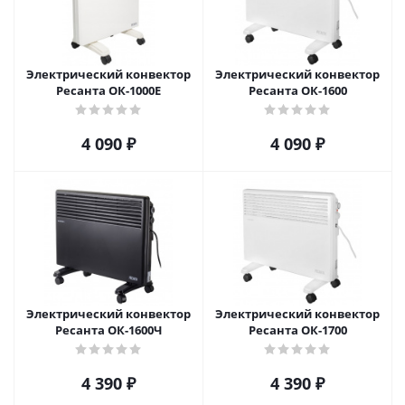
Электрический конвектор
Электрический конвектор
Ресанта ОК-1000Е
Ресанта ОК-1600
4 090
₽
4 090
₽
Электрический конвектор
Электрический конвектор
Ресанта ОК-1600Ч
Ресанта ОК-1700
4 390
₽
4 390
₽