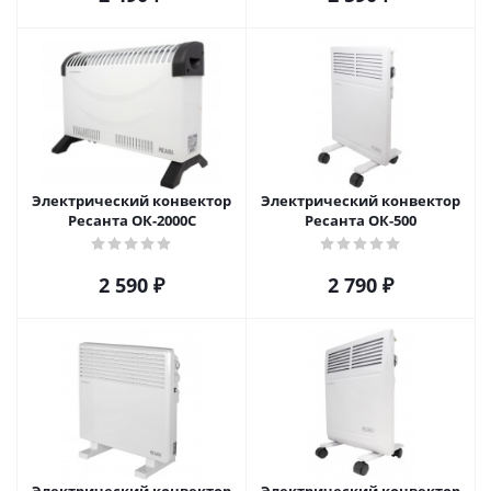
Электрический конвектор
Электрический конвектор
Ресанта ОК-2000С
Ресанта ОК-500
2 590
₽
2 790
₽