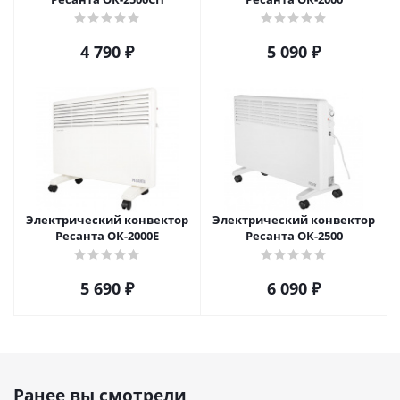
4 790
₽
5 090
₽
Электрический конвектор
Электрический конвектор
Ресанта ОК-2000Е
Ресанта ОК-2500
5 690
₽
6 090
₽
Ранее вы смотрели