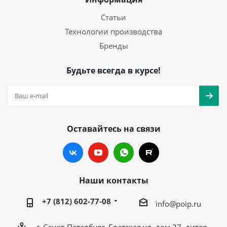
Статьи
Технологии производства
Бренды
Будьте всегда в курсе!
Оставайтесь на связи
Наши контакты
+7 (812) 602-77-08
info@poip.ru
г. Санкт-Петербург, Братская ул, дом 27, литер