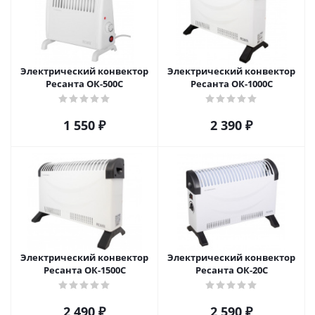
Электрический конвектор
Электрический конвектор
Ресанта ОК-500С
Ресанта ОК-1000С
1 550
₽
2 390
₽
Электрический конвектор
Электрический конвектор
Ресанта ОК-1500С
Ресанта ОК-20С
2 490
₽
2 590
₽