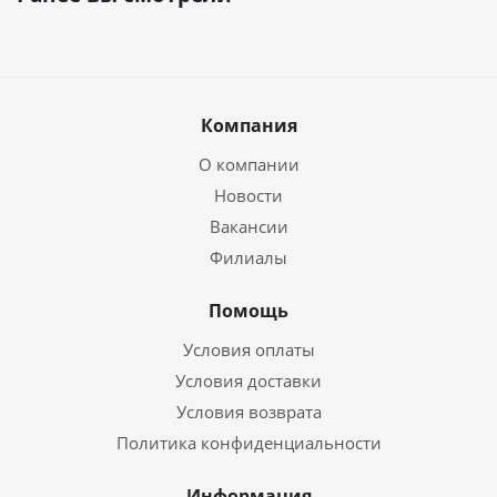
Компания
О компании
Новости
Вакансии
Филиалы
Помощь
Условия оплаты
Условия доставки
Условия возврата
Политика конфиденциальности
Информация