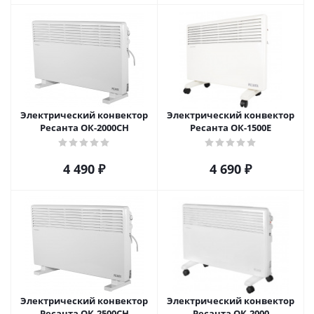
Электрический конвектор
Электрический конвектор
Ресанта ОК-2000СН
Ресанта ОК-1500Е
4 490
₽
4 690
₽
Электрический конвектор
Электрический конвектор
Ресанта ОК-2500СН
Ресанта ОК-2000