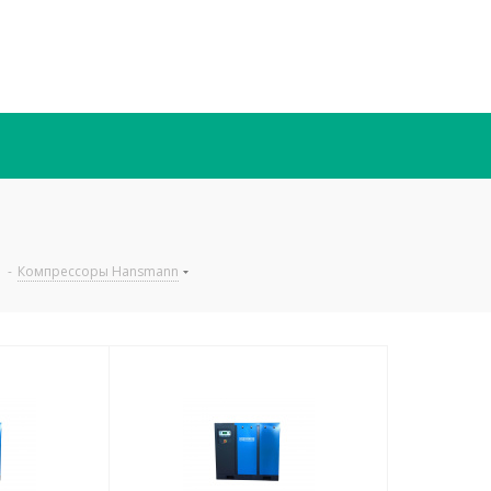
-
Компрессоры Hansmann