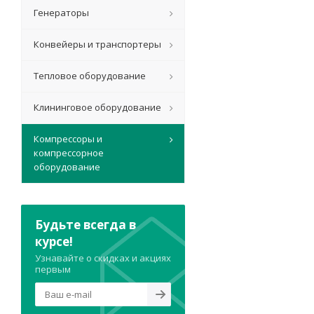
Генераторы
Конвейеры и транспортеры
Тепловое оборудование
Клининговое оборудование
Компрессоры и
компрессорное
оборудование
Будьте всегда в
курсе!
Узнавайте о скидках и акциях
первым