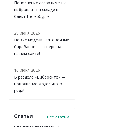
Пополнение ассортимента
виброплит на складе в
Санкт‑Петербурге!
29 июня 2026
Новые модели галтовочных
барабанов — теперь на
нашем сайте!
10 июня 2026
В разделе «Вибросито» —
пополнение модельного
ряда!
Статьи
Все статьи