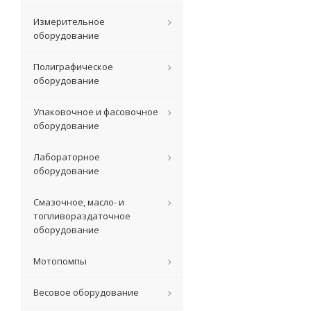
Измерительное
оборудование
Полиграфическое
оборудование
Упаковочное и фасовочное
оборудование
Лабораторное
оборудование
Смазочное, масло- и
топливораздаточное
оборудование
Мотопомпы
Весовое оборудование