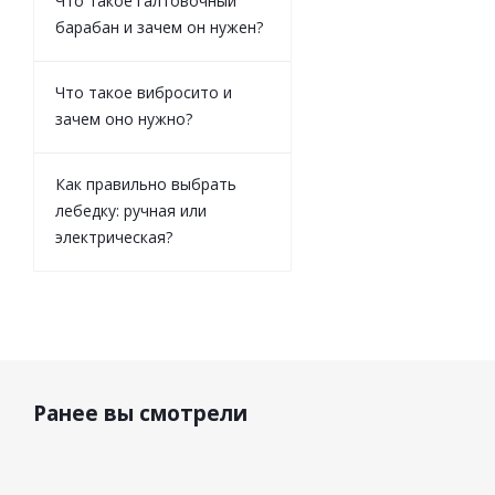
Что такое галтовочный
барабан и зачем он нужен?
Что такое вибросито и
зачем оно нужно?
Как правильно выбрать
лебедку: ручная или
электрическая?
Ранее вы смотрели