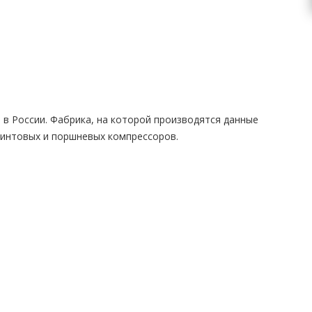
в России. Фабрика, на которой производятся данные
винтовых и поршневых компрессоров.