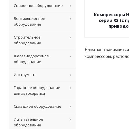
Сварочное оборудование
Компрессоры 
Вентиляционное
серии RS (с 
оборудование
приводо
Строительное
оборудование
Hansmann занимается 
Железнодорожное
компрессоры, располо
оборудование
Инструмент
Гаражное оборудование
для автосервиса
Складское оборудование
Испытательное
оборудование