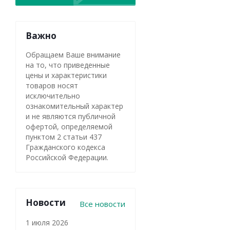
Важно
Обращаем Ваше внимание
на то, что приведенные
цены и характеристики
товаров носят
исключительно
ознакомительный характер
и не являются публичной
офертой, определяемой
пунктом 2 статьи 437
Гражданского кодекса
Российской Федерации.
Новости
Все новости
1 июля 2026