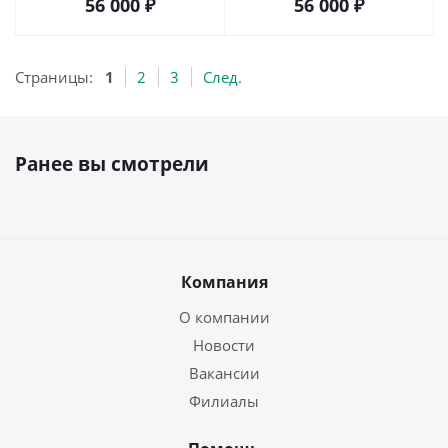
56 000
₽
56 000
₽
Страницы:
1
2
3
След.
Ранее вы смотрели
Компания
О компании
Новости
Вакансии
Филиалы