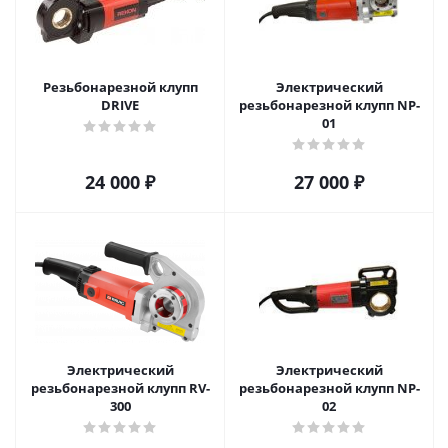
Резьбонарезной клупп
Электрический
DRIVE
резьбонарезной клупп NP-
01
24 000
₽
27 000
₽
Электрический
Электрический
резьбонарезной клупп RV-
резьбонарезной клупп NP-
300
02