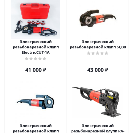
Электрический
Электрический
резьбонарезной клупп
резьбонарезной клупп SQ30
ElectricCUT-1A
41 000
₽
43 000
₽
Электрический
Электрический
резьбонарезной клупп
резьбонарезной клупп RV-