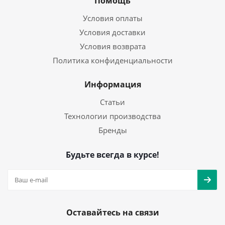
Помощь
Условия оплаты
Условия доставки
Условия возврата
Политика конфиденциальности
Информация
Статьи
Технологии производства
Бренды
Будьте всегда в курсе!
Оставайтесь на связи