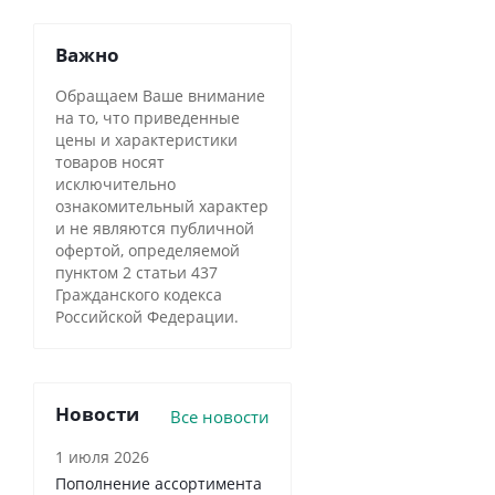
Важно
Обращаем Ваше внимание
на то, что приведенные
цены и характеристики
товаров носят
исключительно
ознакомительный характер
и не являются публичной
офертой, определяемой
пунктом 2 статьи 437
Гражданского кодекса
Российской Федерации.
Новости
Все новости
1 июля 2026
Пополнение ассортимента