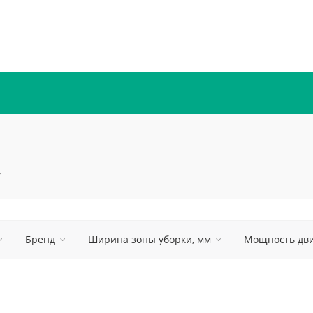
Бренд
Ширина зоны уборки, мм
Мощность двиг