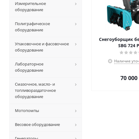
Измерительное
оборудование
Полиграфическое
оборудование
Снегоуборщик б
Упаковочное и фасовочное
SBG 724 
оборудование
Наличие уто
Лабораторное
оборудование
70 000
Смазочное, масло- и
топливораздаточное
оборудование
Мотопомпы
Весовое оборудование
Генераторы