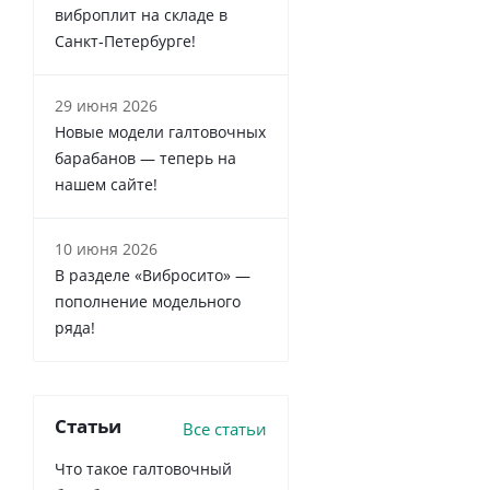
виброплит на складе в
Санкт‑Петербурге!
29 июня 2026
Новые модели галтовочных
барабанов — теперь на
нашем сайте!
10 июня 2026
В разделе «Вибросито» —
пополнение модельного
ряда!
Статьи
Все статьи
Что такое галтовочный