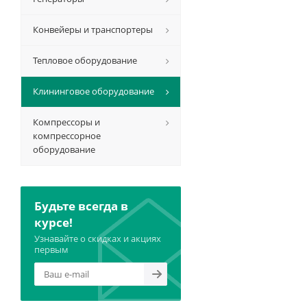
Конвейеры и транспортеры
Тепловое оборудование
Клининговое оборудование
Компрессоры и
компрессорное
оборудование
Будьте всегда в
курсе!
Узнавайте о скидках и акциях
первым