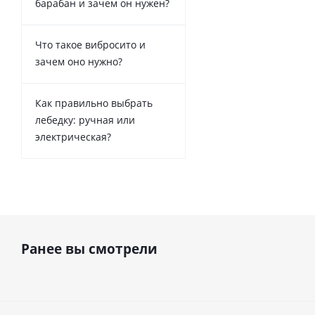
барабан и зачем он нужен?
Что такое вибросито и
зачем оно нужно?
Как правильно выбрать
лебедку: ручная или
электрическая?
Ранее вы смотрели