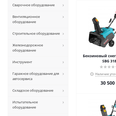
Сварочное оборудование
Вентиляционное
оборудование
Строительное оборудование
Железнодорожное
оборудование
Бензиновый сне
SBG 31
Инструмент
Гаражное оборудование для
Наличие уто
автосервиса
30 500
Складское оборудование
Испытательное
оборудование