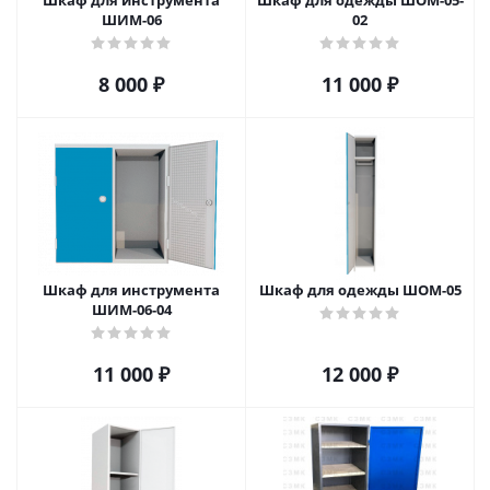
Шкаф для инструмента
Шкаф для одежды ШОМ-05-
ШИМ-06
02
8 000
₽
11 000
₽
Шкаф для инструмента
Шкаф для одежды ШОМ-05
ШИМ-06-04
11 000
₽
12 000
₽