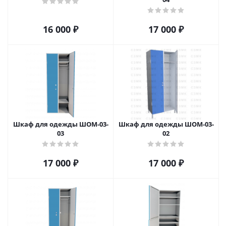
16 000
₽
17 000
₽
Шкаф для одежды ШОМ-03-
Шкаф для одежды ШОМ-03-
03
02
17 000
₽
17 000
₽