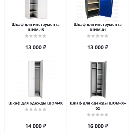
Шкаф для инструмента
Шкаф для инструмента
ШИМ-15
ШИМ-01
13 000
₽
13 000
₽
Шкаф для одежды ШОМ-06
Шкаф для одежды ШОМ-06-
02
14 000
₽
16 000
₽