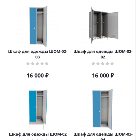
Шкаф для одежды ШОМ-02-
Шкаф для одежды ШОМ-02-
03
02
16 000
₽
16 000
₽
Шкаф для одежды ШОМ-02
Шкаф для одежды ШОМ-03-
04