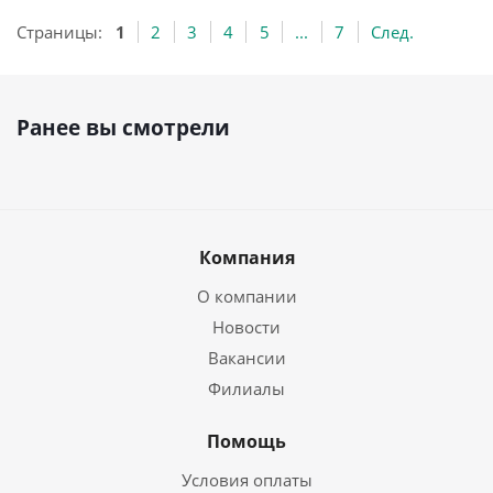
Страницы:
1
2
3
4
5
...
7
След.
Ранее вы смотрели
Компания
О компании
Новости
Вакансии
Филиалы
Помощь
Условия оплаты