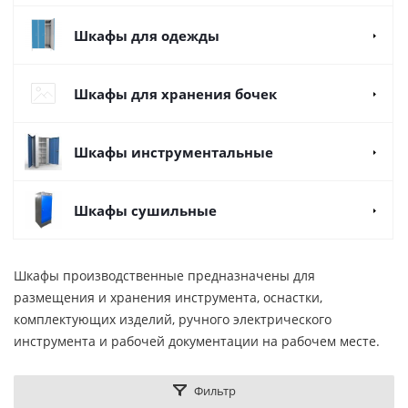
Шкафы для одежды
Шкафы для хранения бочек
Шкафы инструментальные
Шкафы сушильные
Шкафы производственные предназначены для
размещения и хранения инструмента, оснастки,
комплектующих изделий, ручного электрического
инструмента и рабочей документации на рабочем месте.
Фильтр