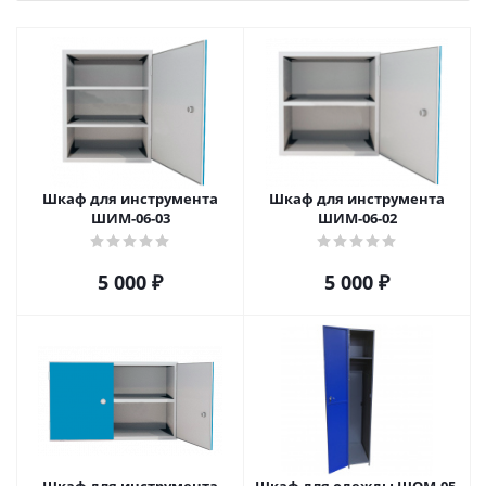
Шкаф для инструмента
Шкаф для инструмента
ШИМ-06-03
ШИМ-06-02
5 000
₽
5 000
₽