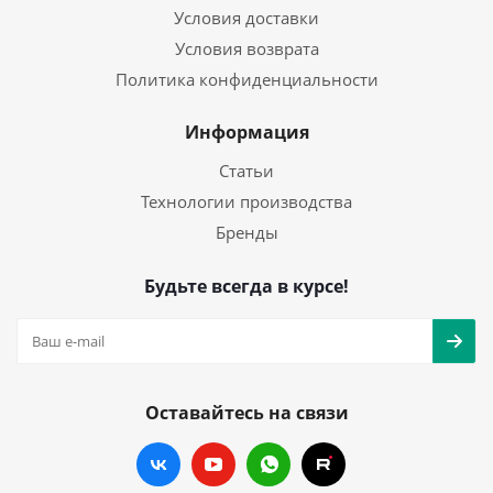
Условия доставки
Условия возврата
Политика конфиденциальности
Информация
Статьи
Технологии производства
Бренды
Будьте всегда в курсе!
Оставайтесь на связи