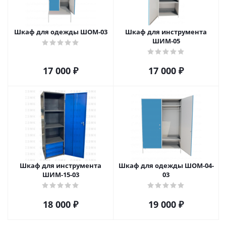
Шкаф для одежды ШОМ-03
Шкаф для инструмента
ШИМ-05
17 000
₽
17 000
₽
Шкаф для инструмента
Шкаф для одежды ШОМ-04-
ШИМ-15-03
03
18 000
₽
19 000
₽