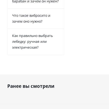
барабан и зачем он нужен?
Что такое вибросито и
зачем оно нужно?
Как правильно выбрать
лебедку: ручная или
электрическая?
Ранее вы смотрели