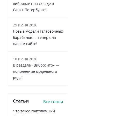
виброплит на складе в
Санкт‑Петербурге!
29 июня 2026
Новые модели галтовочных
барабанов — теперь на
нашем сайте!
10 июня 2026
В разделе «Вибросито» —
пополнение модельного
ряда!
Статьи
Все статьи
Что такое галтовочный