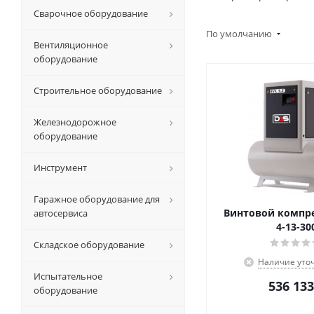
Сварочное оборудование
По умолчанию
Вентиляционное
оборудование
Строительное оборудование
Железнодорожное
оборудование
Инструмент
Гаражное оборудование для
Винтовой компре
автосервиса
4-13-30
Складское оборудование
Наличие уто
Испытательное
536 133
оборудование