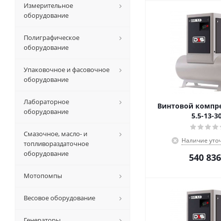
Измерительное
оборудование
Полиграфическое
оборудование
Упаковочное и фасовочное
оборудование
Лабораторное
Винтовой компре
оборудование
5.5-13-3
Смазочное, масло- и
Наличие уто
топливораздаточное
оборудование
540 836
Мотопомпы
Весовое оборудование
Генераторы