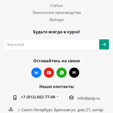
Статьи
Технологии производства
Бренды
Будьте всегда в курсе!
Оставайтесь на связи
Наши контакты
+7 (812) 602-77-08
info@poip.ru
г. Санкт-Петербург, Братская ул, дом 27, литер