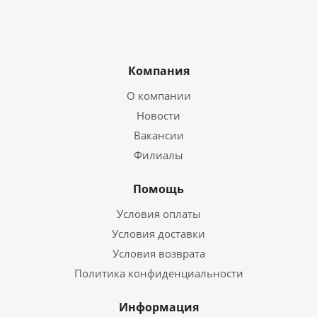
Компания
О компании
Новости
Вакансии
Филиалы
Помощь
Условия оплаты
Условия доставки
Условия возврата
Политика конфиденциальности
Информация