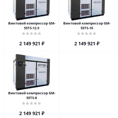
Винтовой компрессор GM-
Винтовой компрессор GM-
55TS-12.5
55TS-10
2 149 921
₽
2 149 921
₽
Винтовой компрессор GM-
55TS-8
2 149 921
₽