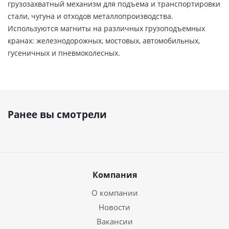
грузозахватный механизм для подъема и транспортировки
стали, чугуна и отходов металлопроизводства.
Используются магниты на различных грузоподъемных
кранах: железнодорожных, мостовых, автомобильных,
гусеничных и пневмоколесных.
Ранее вы смотрели
Компания
О компании
Новости
Вакансии