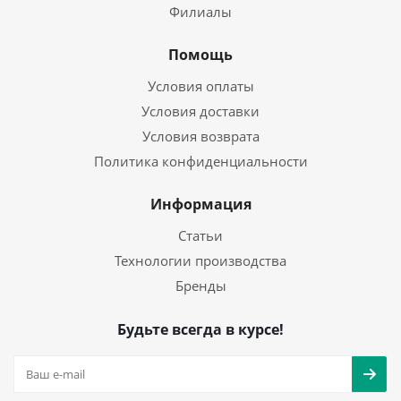
Филиалы
Помощь
Условия оплаты
Условия доставки
Условия возврата
Политика конфиденциальности
Информация
Статьи
Технологии производства
Бренды
Будьте всегда в курсе!