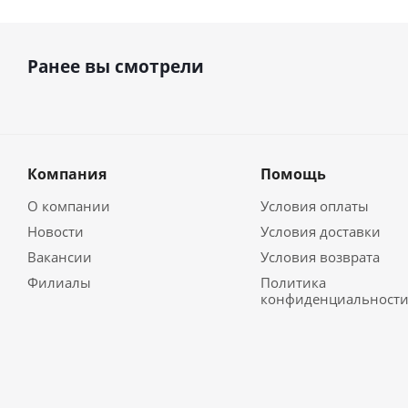
Ранее вы смотрели
Компания
Помощь
О компании
Условия оплаты
Новости
Условия доставки
Вакансии
Условия возврата
Филиалы
Политика
конфиденциальност