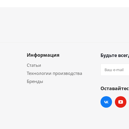
Информация
Будьте всег
Статьи
Технологии производства
Бренды
Оставайтес
и