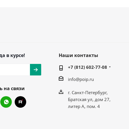
да в курсе!
Наши контакты
+7 (812) 602-77-08
info@poip.ru
ь на связи
г. Санкт-Петербург,
Братская ул, дом 27,
литер А, пом. 4