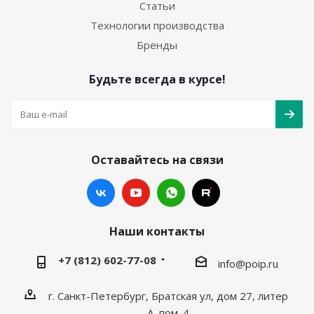
Статьи
Технологии производства
Бренды
Будьте всегда в курсе!
Оставайтесь на связи
Наши контакты
+7 (812) 602-77-08
info@poip.ru
г. Санкт-Петербург, Братская ул, дом 27, литер
А, пом. 4