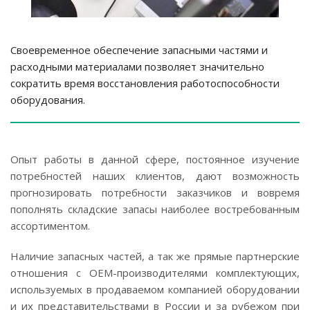
Своевременное обеспечение запасными частями и
расходными материалами позволяет значительно
сократить время восстановления работоспособности
оборудования.
Опыт работы в данной сфере, постоянное изучение
потребностей наших клиентов, дают возможность
прогнозировать потребности заказчиков и вовремя
пополнять складские запасы наиболее востребованным
ассортиментом.
Наличие запасных частей, а так же прямые партнерские
отношения с OEM-производителями комплектующих,
используемых в продаваемом компанией оборудовании
и их представительствами в России и за рубежом при