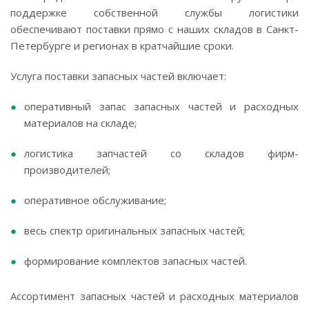
поддержке собственной службы логистики
обеспечивают поставки прямо с наших складов в Санкт-
Петербурге и регионах в кратчайшие сроки.
Услуга поставки запасных частей включает:
оперативный запас запасных частей и расходных
материалов на складе;
логистика запчастей со складов фирм-
производителей;
оперативное обслуживание;
весь спектр оригинальных запасных частей;
формирование комплектов запасных частей.
Ассортимент запасных частей и расходных материалов