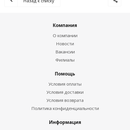
Назад к списку
Компания
О компании
Новости
Вакансии
Филиалы
Помощь
Условия оплаты
Условия доставки
Условия возврата
Политика конфиденциальности
Информация