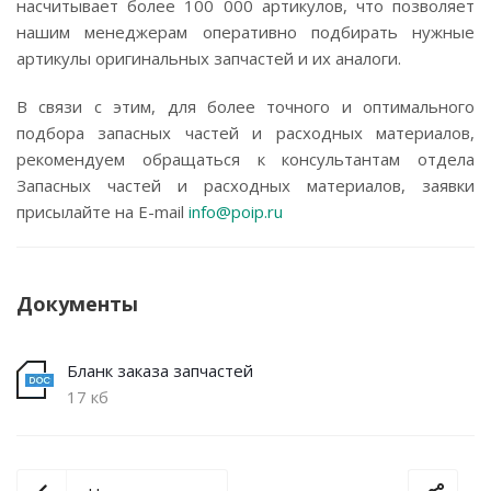
насчитывает более 100 000 артикулов, что позволяет
нашим менеджерам оперативно подбирать нужные
артикулы оригинальных запчастей и их аналоги.
В связи с этим, для более точного и оптимального
подбора запасных частей и расходных материалов,
рекомендуем обращаться к консультантам отдела
Запасных частей и расходных материалов, заявки
присылайте на E-mail
info@poip.ru
Документы
Бланк заказа запчастей
17 кб