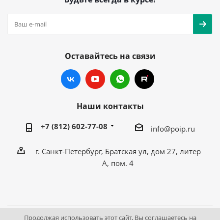
Оставайтесь на связи
Наши контакты
+7 (812) 602-77-08
info@poip.ru
г. Санкт-Петербург, Братская ул, дом 27, литер
А, пом. 4
Продолжая использовать этот сайт, Вы соглашаетесь на