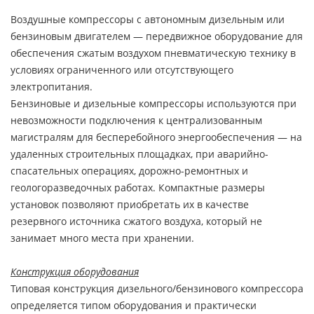
Воздушные компрессоры с автономным дизельным или
бензиновым двигателем — передвижное оборудование для
обеспечения сжатым воздухом пневматическую технику в
условиях ограниченного или отсутствующего
электропитания.
Бензиновые и дизельные компрессоры используются при
невозможности подключения к централизованным
магистралям для бесперебойного энергообеспечения — на
удаленных строительных площадках, при аварийно-
спасательных операциях, дорожно-ремонтных и
геологоразведочных работах. Компактные размеры
установок позволяют приобретать их в качестве
резервного источника сжатого воздуха, который не
занимает много места при хранении.
Конструкция оборудования
Типовая конструкция дизельного/бензинового компрессора
определяется типом оборудования и практически