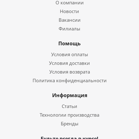
О компании
Новости
Вакансии
Филиалы
Помощь
Условия оплаты
Условия доставки
Условия возврата
Политика конфиденциальности
Информация
Статьи
Технологии производства
Бренды
Будьте всегда в курсе!