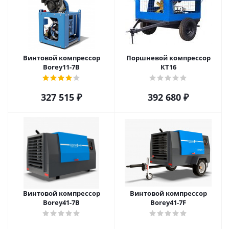
Винтовой компрессор
Поршневой компрессор
Borey11-7B
КТ16
327 515
₽
392 680
₽
Винтовой компрессор
Винтовой компрессор
Borey41-7B
Borey41-7F