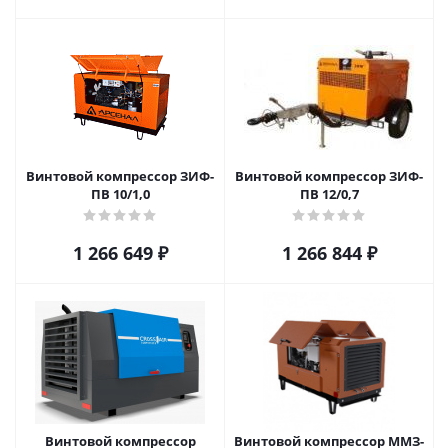
Винтовой компрессор ЗИФ-
Винтовой компрессор ЗИФ-
ПВ 10/1,0
ПВ 12/0,7
1 266 649
₽
1 266 844
₽
Винтовой компрессор
Винтовой компрессор ММЗ-