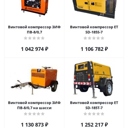
Винтовой компрессор ЗИФ
Винтовой компрессор ET
ПВ-8/0,7
SD-185S-7
1 042 974
₽
1 106 782
₽
Винтовой компрессор ЗИФ
Винтовой компрессор ET
ПВ-8/0,7 на шасси
SD-185T-7
1 130 873
₽
1 252 217
₽