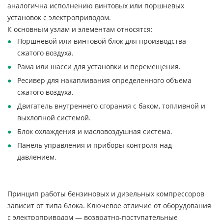
аналогична исполнению винтовых или поршневых
установок с электроприводом.
К основным узлам и элементам относятся:
Поршневой или винтовой блок для производства
сжатого воздуха.
Рама или шасси для установки и перемещения.
Ресивер для накапливания определенного объема
сжатого воздуха.
Двигатель внутреннего сгорания с баком, топливной и
выхлопной системой.
Блок охлаждения и масловоздушная система.
Панель управления и приборы контроля над
давлением.
Принцип работы бензиновых и дизельных компрессоров
зависит от типа блока. Ключевое отличие от оборудования
с электроприводом — возвратно-поступательные