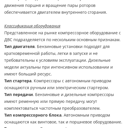
движения поршня и вращение пары роторов
обеспечивается двигателем внутреннего сгорания.
Классификация оборудования
Представленное на рынке компрессорное оборудование с
ДВС подразделяется по нескольким основным признакам.
Тип двигателя
. Бензиновые установки подходят для
кратковременной работы, легки в запуске и не
требовательны к условиям эксплуатации. Дизельные
модели актуальны при интенсивном использовании и
имеют больший ресурс.
Тип стартера
. Компрессоры с автономным приводом
оснащаются ручным или электрическим стартером.
Тип передачи
. Бензиновые и дизельные компрессоры
имеют ременную или прямую передачу, могут
комплектоваться частотным преобразователем.
Тип компрессорного блока
. Автономным приводом
оснащаются как винтовое, так и поршневое оборудование.