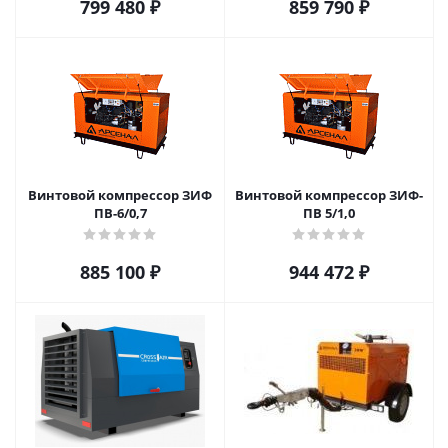
799 480
₽
859 790
₽
Винтовой компрессор ЗИФ
Винтовой компрессор ЗИФ-
ПВ-6/0,7
ПВ 5/1,0
885 100
₽
944 472
₽