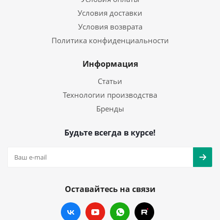
Условия доставки
Условия возврата
Политика конфиденциальности
Информация
Статьи
Технологии производства
Бренды
Будьте всегда в курсе!
Оставайтесь на связи