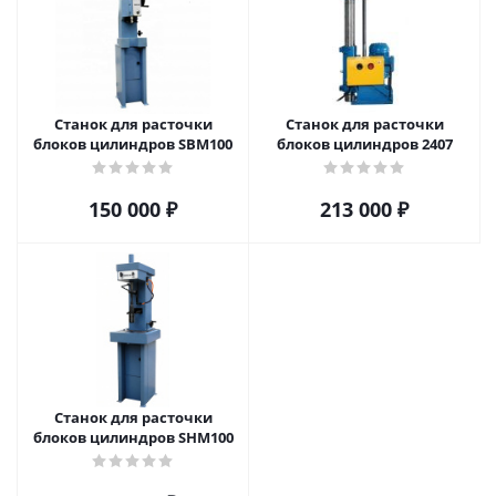
Станок для расточки
Станок для расточки
блоков цилиндров SBM100
блоков цилиндров 2407
150 000
₽
213 000
₽
Станок для расточки
блоков цилиндров SHM100