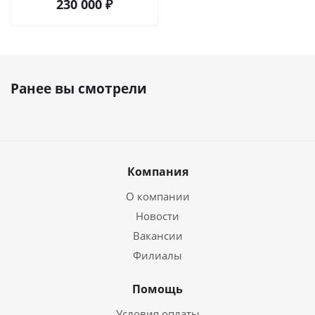
230 000
₽
Ранее вы смотрели
Компания
О компании
Новости
Вакансии
Филиалы
Помощь
Условия оплаты