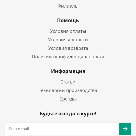
Филиалы
Помощь
Условия оплаты
Условия доставки
Условия возврата
Политика конфиденциальности
Информация
Статьи
Технологии производства
Бренды
Будьте всегда в курсе!