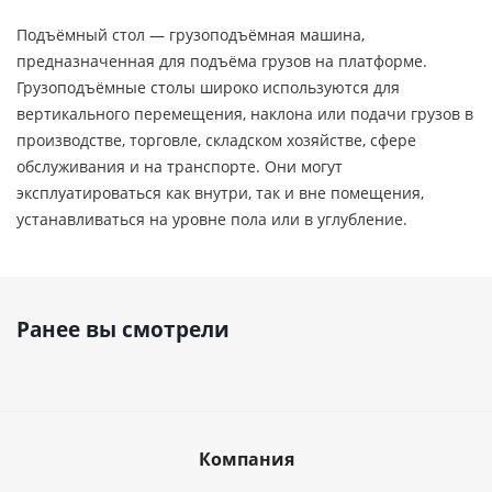
Подъёмный стол — грузоподъёмная машина,
предназначенная для подъёма грузов на платформе.
Грузоподъёмные столы широко используются для
вертикального перемещения, наклона или подачи грузов в
производстве, торговле, складском хозяйстве, сфере
обслуживания и на транспорте. Они могут
эксплуатироваться как внутри, так и вне помещения,
устанавливаться на уровне пола или в углубление.
Ранее вы смотрели
Компания