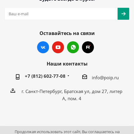
Оставайтесь на связи
Наши контакты
+7 (812) 602-77-08
info@poip.ru
г. Санкт-Петербург, Братская ул, дом 27, литер
А, пом. 4
Продолжая использовать этот сайт, Вы соглашаетесь на