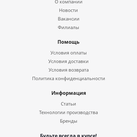
О компании
Новости
Вакансии
Филиалы
Помощь
Условия оплаты
Условия доставки
Условия возврата
Политика конфиденциальности
Информация
Статьи
Технологии производства
Бренды
Будьте всегда в курсе!