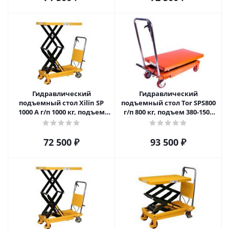
Гидравлический
Гидравлический
подъемный стол Xilin SP
подъемный стол Tor SPS800
1000 A г/п 1000 кг, подъем
г/п 800 кг, подъем 380-1500
380-1000mm
мм
72 500
₽
93 500
₽