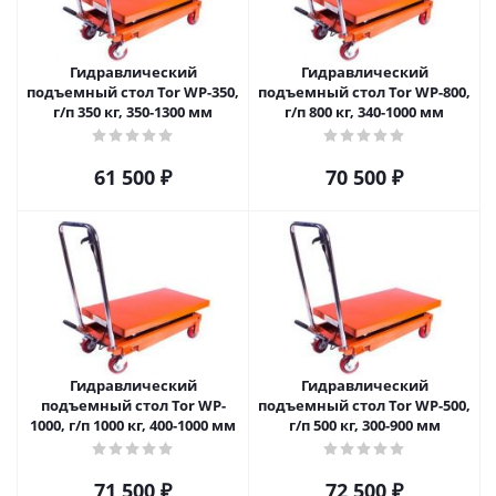
Гидравлический
Гидравлический
подъемный стол Tor WP-350,
подъемный стол Tor WP-800,
г/п 350 кг, 350-1300 мм
г/п 800 кг, 340-1000 мм
61 500
₽
70 500
₽
Гидравлический
Гидравлический
подъемный стол Tor WP-
подъемный стол Tor WP-500,
1000, г/п 1000 кг, 400-1000 мм
г/п 500 кг, 300-900 мм
71 500
₽
72 500
₽