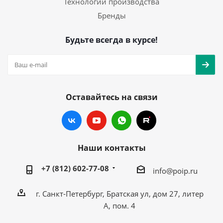
Технологии производства
Бренды
Будьте всегда в курсе!
Оставайтесь на связи
Наши контакты
+7 (812) 602-77-08
info@poip.ru
г. Санкт-Петербург, Братская ул, дом 27, литер
А, пом. 4