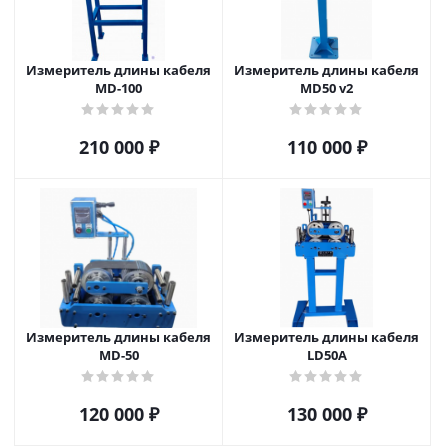
Измеритель длины кабеля
Измеритель длины кабеля
MD-100
MD50 v2
210 000
₽
110 000
₽
Измеритель длины кабеля
Измеритель длины кабеля
MD-50
LD50A
120 000
₽
130 000
₽