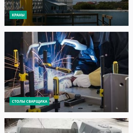
КРАНЫ
СТОЛЫ СВАРЩИКА