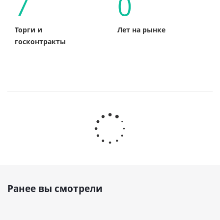
7
0
Торги и
Лет на рынке
госконтракты
Ранее вы смотрели