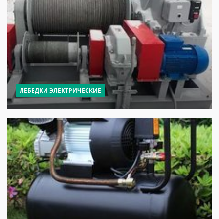
ЛЕБЕДКИ ЭЛЕКТРИЧЕСКИЕ