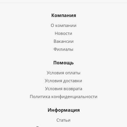
Компания
О компании
Новости
Вакансии
Филиалы
Помощь
Условия оплаты
Условия доставки
Условия возврата
Политика конфиденциальности
Информация
Статьи