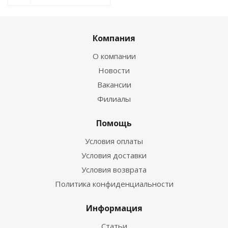
Компания
О компании
Новости
Вакансии
Филиалы
Помощь
Условия оплаты
Условия доставки
Условия возврата
Политика конфиденциальности
Информация
Статьи