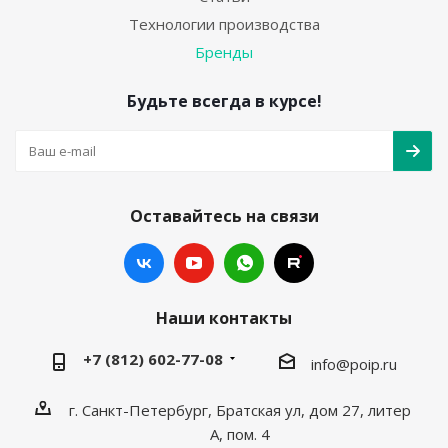
Технологии производства
Бренды
Будьте всегда в курсе!
Оставайтесь на связи
Наши контакты
+7 (812) 602-77-08
info@poip.ru
г. Санкт-Петербург, Братская ул, дом 27, литер
А, пом. 4