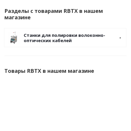
Разделы с товарами RBTX в нашем
магазине
Станки для полировки волоконно-
оптических кабелей
Товары RBTX в нашем магазине