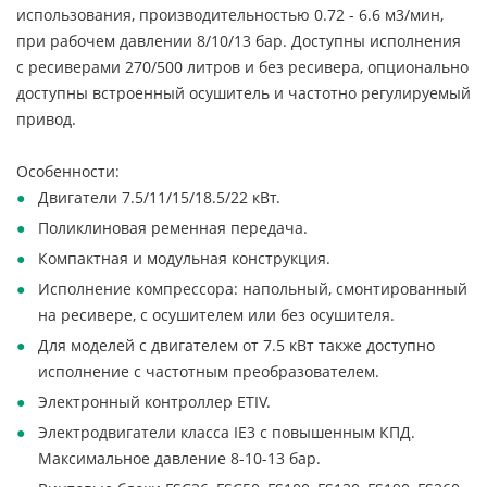
использования, производительностью 0.72 - 6.6 м3/мин,
при рабочем давлении 8/10/13 бар. Доступны исполнения
с ресиверами 270/500 литров и без ресивера, опционально
доступны встроенный осушитель и частотно регулируемый
привод.
Особенности:
Двигатели 7.5/11/15/18.5/22 кВт.
Поликлиновая ременная передача.
Компактная и модульная конструкция.
Исполнение компрессора: напольный, смонтированный
на ресивере, с осушителем или без осушителя.
Для моделей с двигателем от 7.5 кВт также доступно
исполнение с частотным преобразователем.
Электронный контроллер ETIV.
Электродвигатели класса IE3 с повышенным КПД.
Максимальное давление 8-10-13 бар.