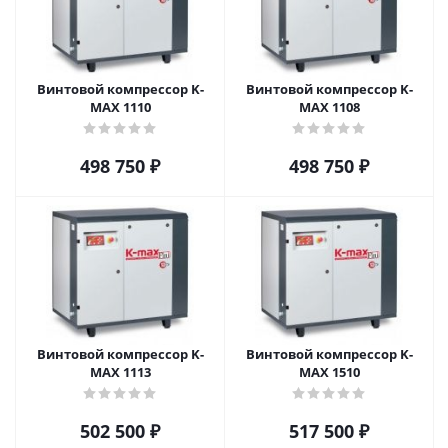
Винтовой компрессор K-
Винтовой компрессор K-
MAX 1110
MAX 1108
498 750
₽
498 750
₽
Винтовой компрессор K-
Винтовой компрессор K-
MAX 1113
MAX 1510
502 500
₽
517 500
₽