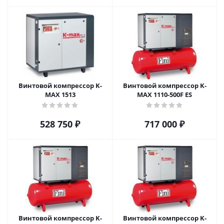
Винтовой компрессор K-
Винтовой компрессор K-
MAX 1513
MAX 1110-500F ES
528 750
₽
717 000
₽
Винтовой компрессор K-
Винтовой компрессор K-