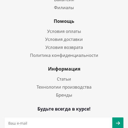
Филиалы
Помощь
Условия оплаты
Условия доставки
Условия возврата
Политика конфиденциальности
Информация
Статьи
Технологии производства
Бренды
Будьте всегда в курсе!