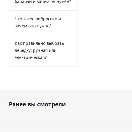
барабан и зачем он нужен?
Что такое вибросито и
зачем оно нужно?
Как правильно выбрать
лебедку: ручная или
электрическая?
Ранее вы смотрели