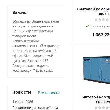
Винтовой компрес
Важно
08/10
Обращаем Ваше внимание
на то, что приведенные
Наличие уто
цены и характеристики
1 667 22
товаров носят
исключительно
ознакомительный характер
и не являются публичной
офертой, определяемой
пунктом 2 статьи 437
Гражданского кодекса
Российской Федерации.
Новости
Все новости
Винтовой комп
1 июля 2026
110-08/
Пополнение ассортимента