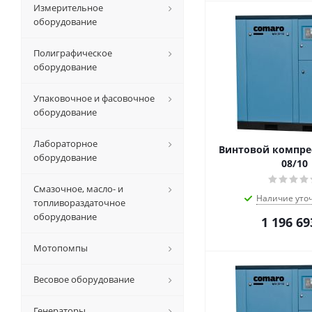
Измерительное
оборудование
Полиграфическое
оборудование
Упаковочное и фасовочное
оборудование
Лабораторное
Винтовой компрес
оборудование
08/10
Смазочное, масло- и
Наличие уто
топливораздаточное
оборудование
1 196 69
Мотопомпы
Весовое оборудование
Генераторы