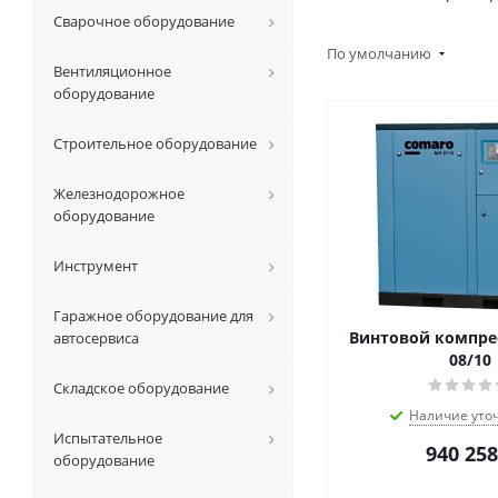
Сварочное оборудование
По умолчанию
Вентиляционное
оборудование
Строительное оборудование
Железнодорожное
оборудование
Инструмент
Гаражное оборудование для
Винтовой компрес
автосервиса
08/10
Складское оборудование
Наличие уто
Испытательное
940 258
оборудование