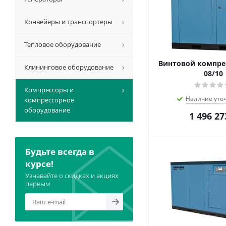
Конвейеры и транспортеры
Тепловое оборудование
Винтовой компрес
Клининговое оборудование
08/10
Компрессоры и
Наличие уто
компрессорное
оборудование
1 496 27
Будьте всегда в
курсе!
Узнавайте о скидках и акциях
первым