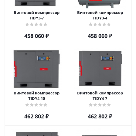
Винтовой компрессор
Винтовой компрессор
TIDY3-7
TIDY3-4
458 060
₽
458 060
₽
Винтовой компрессор
Винтовой компрессор
TIDY4-10
TIDY4-7
462 802
₽
462 802
₽