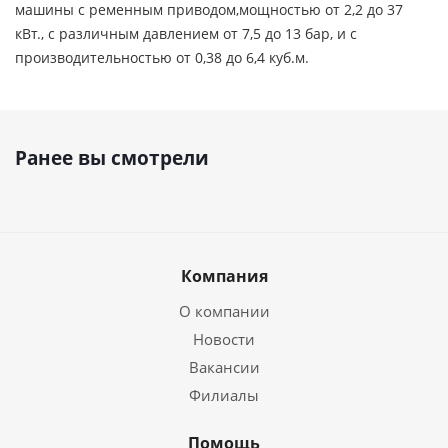
машины с ременным приводом,мощностью от 2,2 до 37
кВт., с различным давлением от 7,5 до 13 бар, и с
производительностью от 0,38 до 6,4 куб.м.
Ранее вы смотрели
Компания
О компании
Новости
Вакансии
Филиалы
Помощь