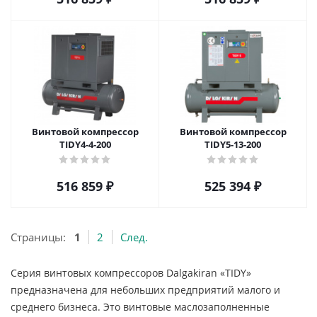
Винтовой компрессор
Винтовой компрессор
TIDY4-4-200
TIDY5-13-200
516 859
₽
525 394
₽
Страницы:
1
2
След.
Серия винтовых компрессоров Dalgakiran «TIDY»
предназначена для небольших предприятий малого и
среднего бизнеса. Это винтовые маслозаполненные