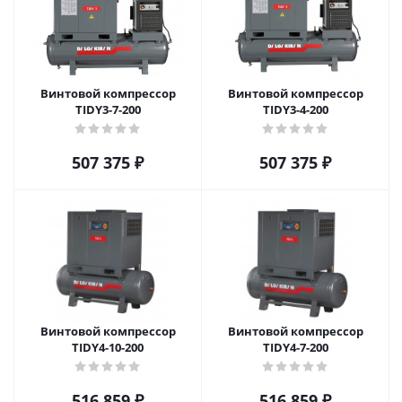
Винтовой компрессор
Винтовой компрессор
TIDY3-7-200
TIDY3-4-200
507 375
₽
507 375
₽
Винтовой компрессор
Винтовой компрессор
TIDY4-10-200
TIDY4-7-200
516 859
₽
516 859
₽