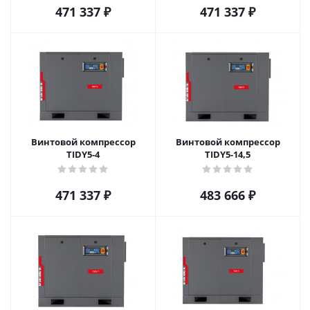
471 337
₽
471 337
₽
Винтовой компрессор
Винтовой компрессор
TIDY5-4
TIDY5-14,5
471 337
₽
483 666
₽