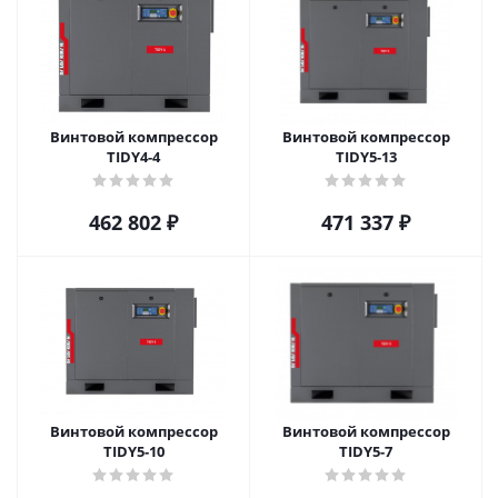
Винтовой компрессор
Винтовой компрессор
TIDY4-4
TIDY5-13
462 802
₽
471 337
₽
Винтовой компрессор
Винтовой компрессор
TIDY5-10
TIDY5-7