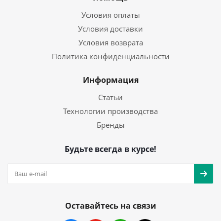
Условия оплаты
Условия доставки
Условия возврата
Политика конфиденциальности
Информация
Статьи
Технологии производства
Бренды
Будьте всегда в курсе!
Оставайтесь на связи