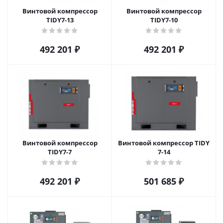
Винтовой компрессор
Винтовой компрессор
TIDY7-13
TIDY7-10
492 201
₽
492 201
₽
Винтовой компрессор
Винтовой компрессор TIDY
TIDY7-7
7-14
492 201
₽
501 685
₽