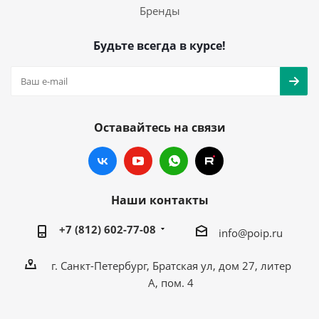
Бренды
Будьте всегда в курсе!
Оставайтесь на связи
Наши контакты
+7 (812) 602-77-08
info@poip.ru
г. Санкт-Петербург, Братская ул, дом 27, литер
А, пом. 4