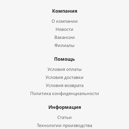
Компания
О компании
Новости
Вакансии
Филиалы
Помощь
Условия оплаты
Условия доставки
Условия возврата
Политика конфиденциальности
Информация
Статьи
Технологии производства