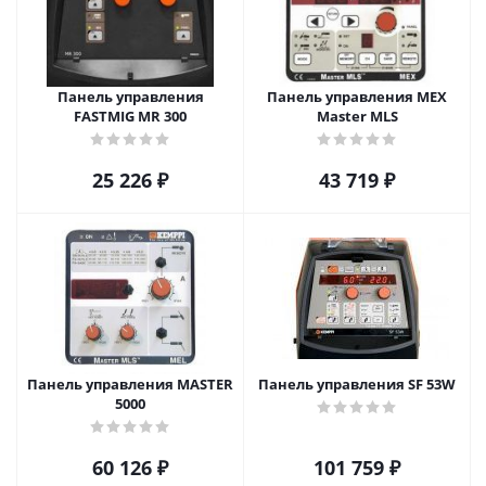
Панель управления
Панель управления MEX
FASTMIG MR 300
Master MLS
25 226
₽
43 719
₽
Панель управления MASTER
Панель управления SF 53W
5000
60 126
₽
101 759
₽