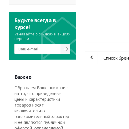
Будьте всегда в
курсе!
Узнавайте о скидках и акциях
первым
Список бре
Важно
Обращаем Ваше внимание
на то, что приведенные
цены и характеристики
товаров носят
исключительно
ознакомительный характер
и не являются публичной
офертой, определяемой