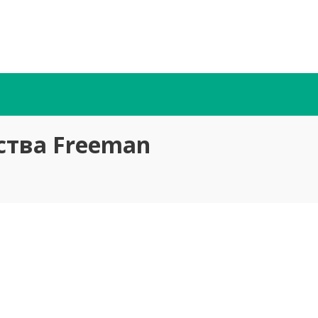
ства Freeman