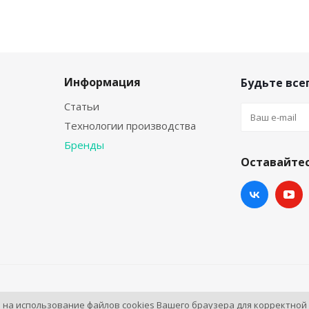
Информация
Будьте всег
Статьи
Технологии производства
Бренды
Оставайтес
ортал.
ь на использование файлов cookies Вашего браузера для корректной