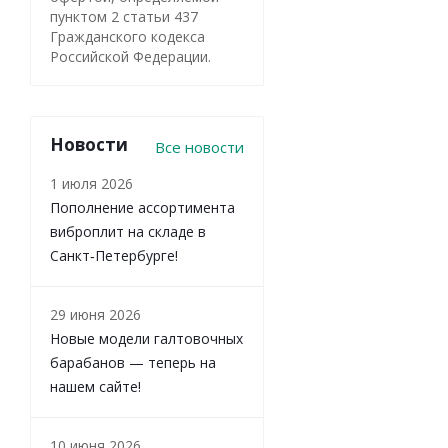
пунктом 2 статьи 437
Гражданского кодекса
Российской Федерации.
Новости
Все новости
1 июля 2026
Пополнение ассортимента
виброплит на складе в
Санкт‑Петербурге!
29 июня 2026
Новые модели галтовочных
барабанов — теперь на
нашем сайте!
10 июня 2026