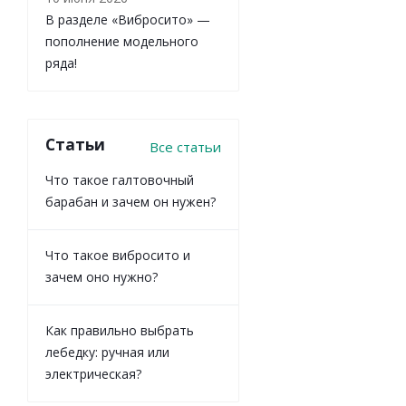
В разделе «Вибросито» —
пополнение модельного
ряда!
Статьи
Все статьи
Что такое галтовочный
барабан и зачем он нужен?
Что такое вибросито и
зачем оно нужно?
Как правильно выбрать
лебедку: ручная или
электрическая?