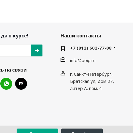
да в курсе!
Наши контакты
+7 (812) 602-77-08
info@poip.ru
ь на связи
г. Санкт-Петербург,
Братская ул, дом 27,
литер А, пом. 4