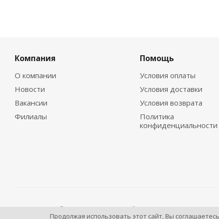
Компания
Помощь
О компании
Условия оплаты
Новости
Условия доставки
Вакансии
Условия возврата
Филиалы
Политика
конфиденциальности
2009 - 2026 © Промышленное оборудование Интернет п
Продолжая использовать этот сайт, Вы соглашаетес