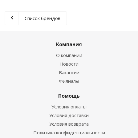
Список брендов
Компания
О компании
Новости
Вакансии
Филиалы
Помощь
Условия оплаты
Условия доставки
Условия возврата
Политика конфиденциальности