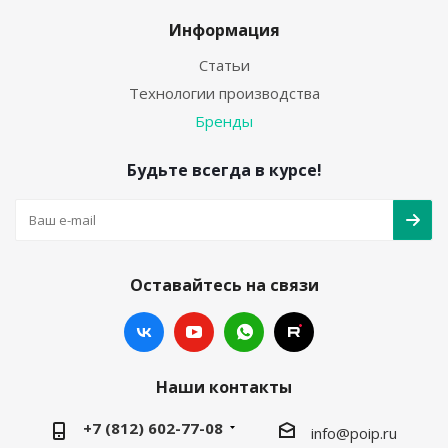
Информация
Статьи
Технологии производства
Бренды
Будьте всегда в курсе!
Оставайтесь на связи
Наши контакты
+7 (812) 602-77-08
info@poip.ru