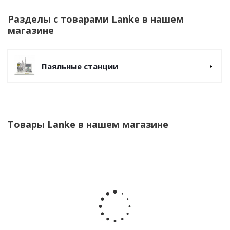
Разделы с товарами Lanke в нашем
магазине
Паяльные станции
Товары Lanke в нашем магазине