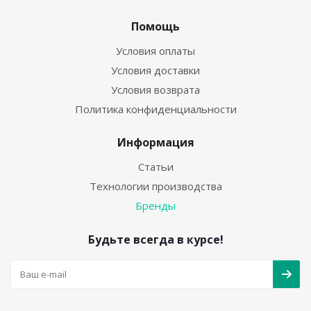
Помощь
Условия оплаты
Условия доставки
Условия возврата
Политика конфиденциальности
Информация
Статьи
Технологии производства
Бренды
Будьте всегда в курсе!