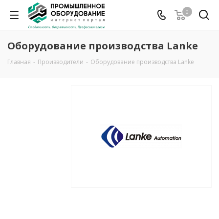
0
Оборудование производства Lanke
Главная
-
Производители
-
Оборудование производства Lanke