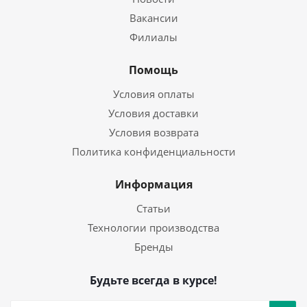
Вакансии
Филиалы
Помощь
Условия оплаты
Условия доставки
Условия возврата
Политика конфиденциальности
Информация
Статьи
Технологии производства
Бренды
Будьте всегда в курсе!