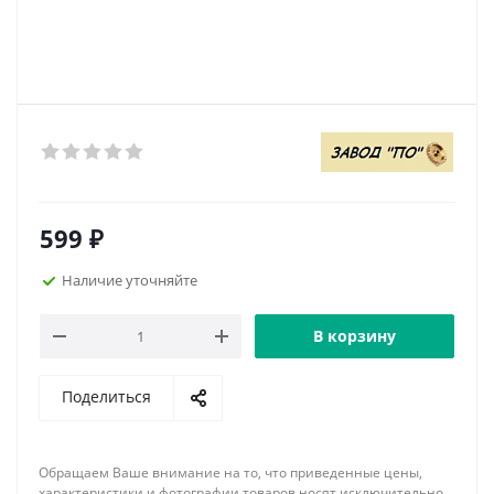
599
₽
Наличие уточняйте
В корзину
Поделиться
Обращаем Ваше внимание на то, что приведенные цены,
характеристики и фотографии товаров носят исключительно