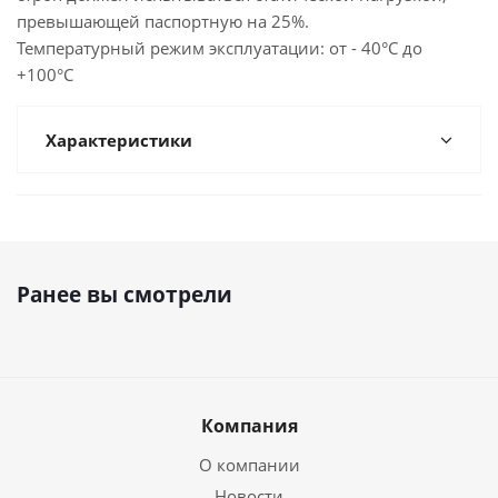
превышающей паспортную на 25%.
Температурный режим эксплуатации: от - 40°С до
+100°С
Характеристики
Ранее вы смотрели
Компания
О компании
Новости