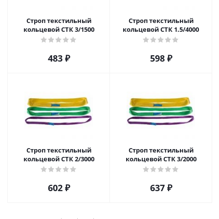
Строп текстильный
Строп текстильный
кольцевой СТК 3/1500
кольцевой СТК 1.5/4000
483
₽
598
₽
Строп текстильный
Строп текстильный
кольцевой СТК 2/3000
кольцевой СТК 3/2000
602
₽
637
₽