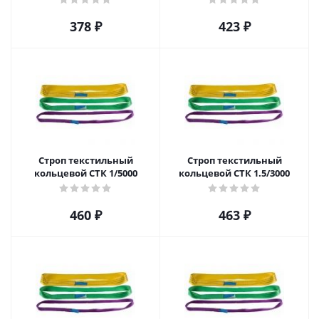
378
₽
423
₽
Строп текстильный
Строп текстильный
кольцевой СТК 1/5000
кольцевой СТК 1.5/3000
460
₽
463
₽