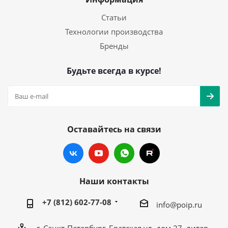
Статьи
Технологии производства
Бренды
Будьте всегда в курсе!
Оставайтесь на связи
Наши контакты
+7 (812) 602-77-08
info@poip.ru
г. Санкт-Петербург, Братская ул, дом 27, литер