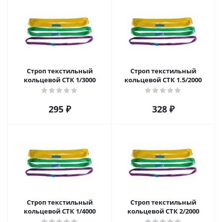
Строп текстильный
Строп текстильный
кольцевой СТК 1/3000
кольцевой СТК 1.5/2000
295
₽
328
₽
Строп текстильный
Строп текстильный
кольцевой СТК 1/4000
кольцевой СТК 2/2000