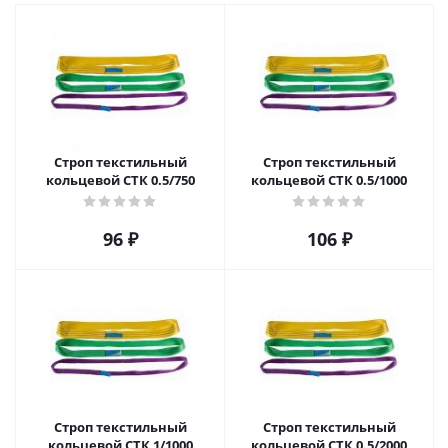
Строп текстильный
Строп текстильный
кольцевой СТК 0.5/750
кольцевой СТК 0.5/1000
96
₽
106
₽
Строп текстильный
Строп текстильный
кольцевой СТК 1/1000
кольцевой СТК 0.5/2000