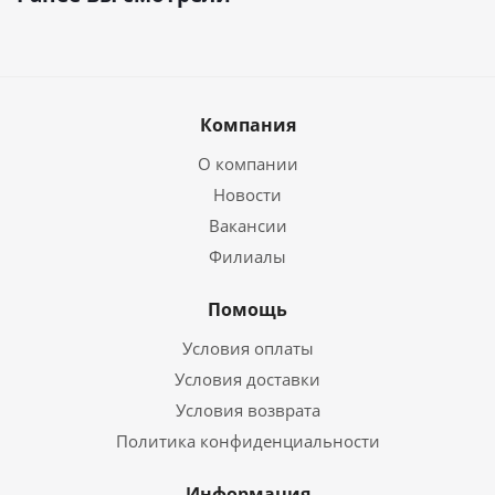
Компания
О компании
Новости
Вакансии
Филиалы
Помощь
Условия оплаты
Условия доставки
Условия возврата
Политика конфиденциальности
Информация