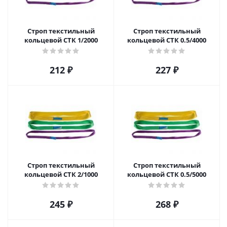
Строп текстильный
Строп текстильный
кольцевой СТК 1/2000
кольцевой СТК 0.5/4000
212
₽
227
₽
Строп текстильный
Строп текстильный
кольцевой СТК 2/1000
кольцевой СТК 0.5/5000
245
₽
268
₽