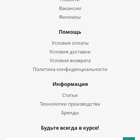
Вакансии
Филиалы
Помощь
Условия оплаты
Условия доставки
Условия возврата
Политика конфиденциальности
Информация
Статьи
Технологии производства
Бренды
Будьте всегда в курсе!