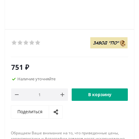
751
₽
Наличие уточняйте
В корзину
Поделиться
Обращаем Ваше внимание на то, что приведенные цены,
характеристики и фотографии товаров носят исключительно