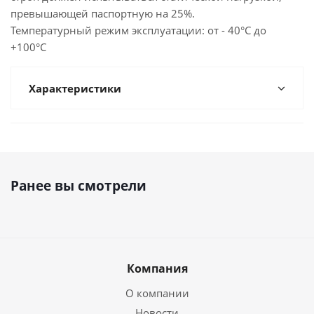
превышающей паспортную на 25%.
Температурный режим эксплуатации: от - 40°С до
+100°С
Характеристики
Ранее вы смотрели
Компания
О компании
Новости