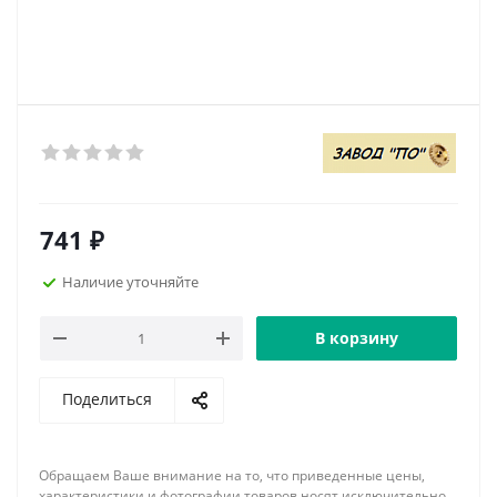
741
₽
Наличие уточняйте
В корзину
Поделиться
Обращаем Ваше внимание на то, что приведенные цены,
характеристики и фотографии товаров носят исключительно