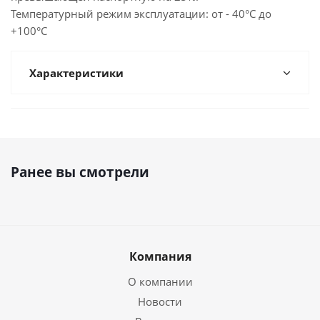
Температурный режим эксплуатации: от - 40°С до
+100°С
Характеристики
Ранее вы смотрели
Компания
О компании
Новости