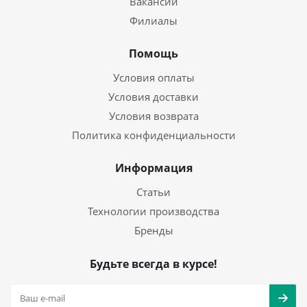
Вакансии
Филиалы
Помощь
Условия оплаты
Условия доставки
Условия возврата
Политика конфиденциальности
Информация
Статьи
Технологии производства
Бренды
Будьте всегда в курсе!