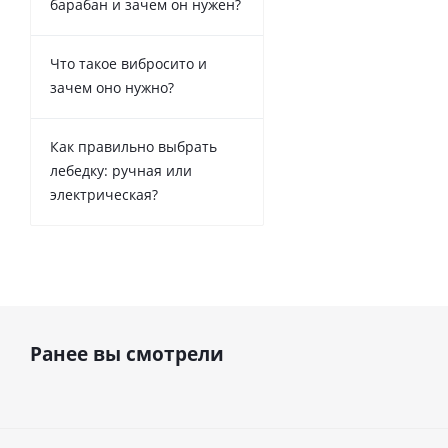
барабан и зачем он нужен?
Что такое вибросито и
зачем оно нужно?
Как правильно выбрать
лебедку: ручная или
электрическая?
Ранее вы смотрели