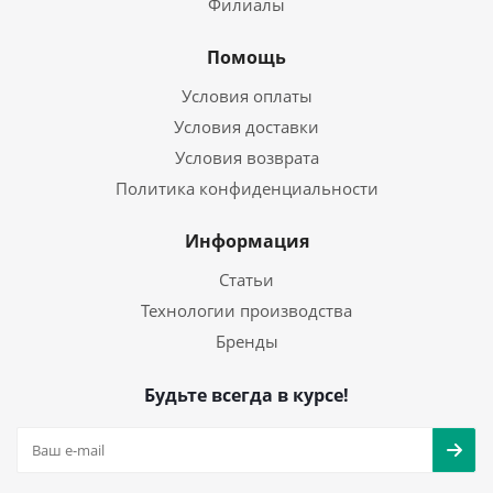
Филиалы
Помощь
Условия оплаты
Условия доставки
Условия возврата
Политика конфиденциальности
Информация
Статьи
Технологии производства
Бренды
Будьте всегда в курсе!