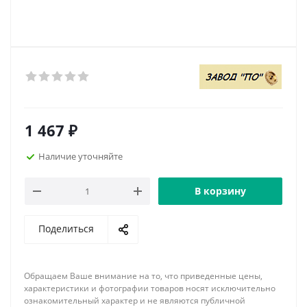
1 467
₽
Наличие уточняйте
В корзину
Поделиться
Обращаем Ваше внимание на то, что приведенные цены,
характеристики и фотографии товаров носят исключительно
ознакомительный характер и не являются публичной