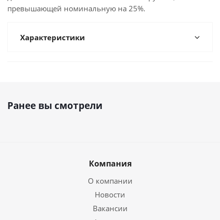
превышающей номинальную на 25%.
Характеристики
Ранее вы смотрели
Компания
О компании
Новости
Вакансии