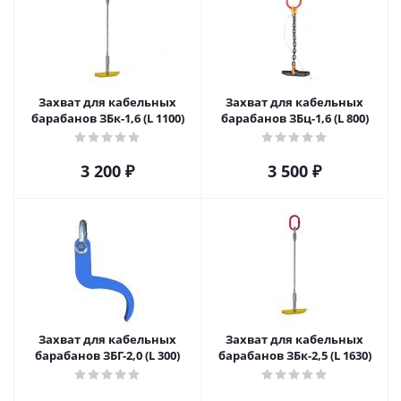
Захват для кабельных
Захват для кабельных
барабанов ЗБк-1,6 (L 1100)
барабанов ЗБц-1,6 (L 800)
3 200
₽
3 500
₽
Захват для кабельных
Захват для кабельных
барабанов ЗБГ-2,0 (L 300)
барабанов ЗБк-2,5 (L 1630)