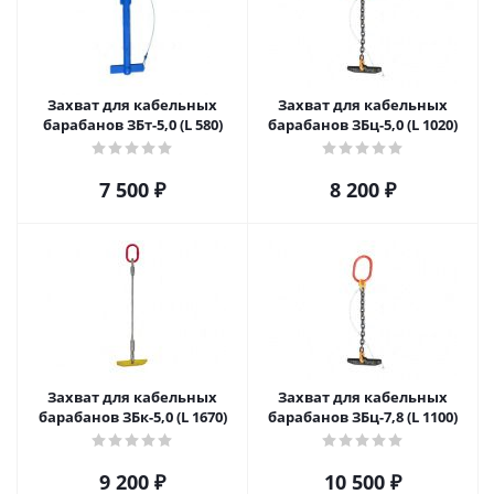
Захват для кабельных
Захват для кабельных
барабанов ЗБт-5,0 (L 580)
барабанов ЗБц-5,0 (L 1020)
7 500
₽
8 200
₽
Захват для кабельных
Захват для кабельных
барабанов ЗБк-5,0 (L 1670)
барабанов ЗБц-7,8 (L 1100)
9 200
₽
10 500
₽