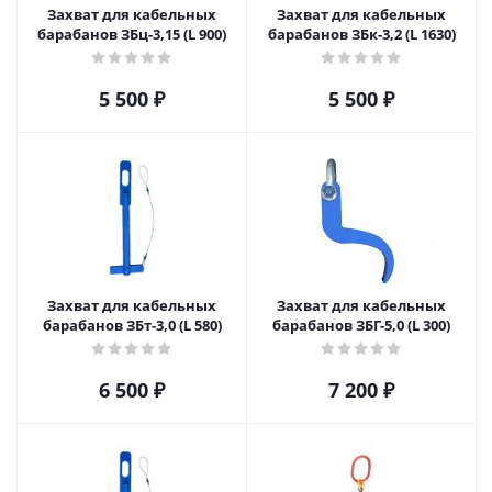
Захват для кабельных
Захват для кабельных
барабанов ЗБц-3,15 (L 900)
барабанов ЗБк-3,2 (L 1630)
5 500
₽
5 500
₽
Захват для кабельных
Захват для кабельных
барабанов ЗБт-3,0 (L 580)
барабанов ЗБГ-5,0 (L 300)
6 500
₽
7 200
₽