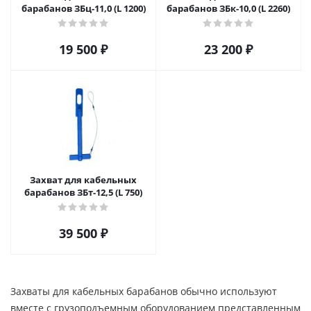
барабанов ЗБц-11,0 (L 1200)
барабанов ЗБк-10,0 (L 2260)
19 500
₽
23 200
₽
Захват для кабельных
барабанов ЗБт-12,5 (L 750)
39 500
₽
Захваты для кабельных барабанов обычно используют
вместе с грузоподъемным оборудованием представленным