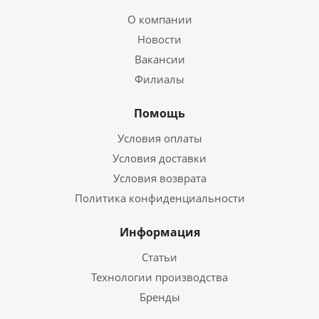
О компании
Новости
Вакансии
Филиалы
Помощь
Условия оплаты
Условия доставки
Условия возврата
Политика конфиденциальности
Информация
Статьи
Технологии производства
Бренды