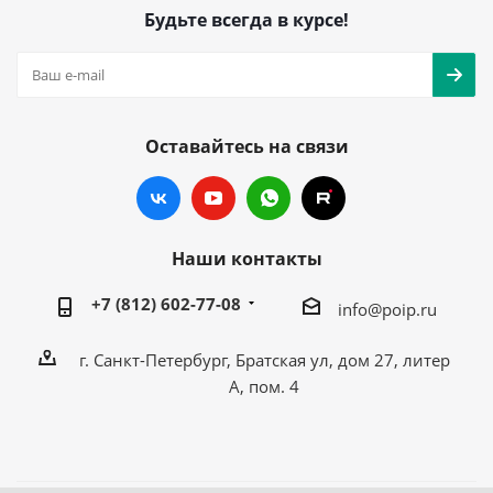
Будьте всегда в курсе!
Оставайтесь на связи
Наши контакты
+7 (812) 602-77-08
info@poip.ru
г. Санкт-Петербург, Братская ул, дом 27, литер
А, пом. 4