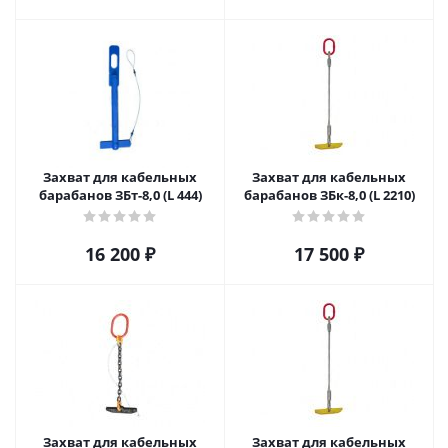
Захват для кабельных
Захват для кабельных
барабанов ЗБт-8,0 (L 444)
барабанов ЗБк-8,0 (L 2210)
16 200
₽
17 500
₽
Захват для кабельных
Захват для кабельных