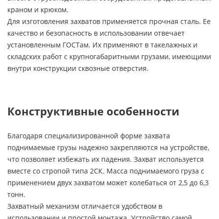
краном и крюком.
Для изготовления захватов применяется прочная сталь. Ее
качество и безопасность в использовании отвечает
установленным ГОСТам. Их применяют в такелажных и
складских работ с крупногабаритными грузами, имеющими
внутри конструкции сквозные отверстия.
Конструктивные особенности
Благодаря специализированной форме захвата
поднимаемые грузы надежно закрепляются на устройстве,
что позволяет избежать их падения. Захват используется
вместе со стропой типа 2СК. Масса поднимаемого груза с
применением двух захватом может колебаться от 2,5 до 6,3
тонн.
Захватный механизм отличается удобством в
использовании и простой монтажа. Устройство самой