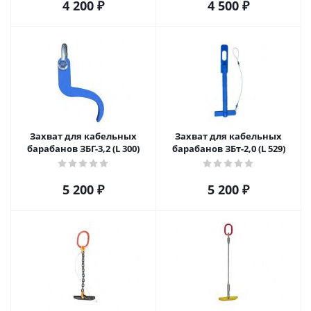
4 200
₽
4 500
₽
Захват для кабельных
Захват для кабельных
барабанов ЗБГ-3,2 (L 300)
барабанов ЗБт-2,0 (L 529)
5 200
₽
5 200
₽