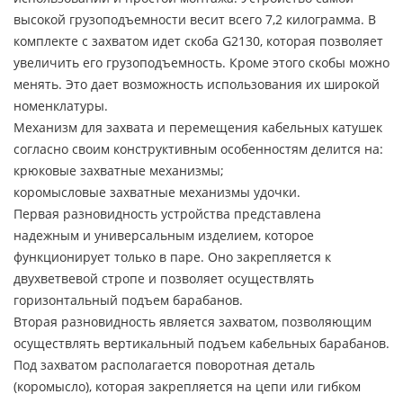
высокой грузоподъемности весит всего 7,2 килограмма. В
комплекте с захватом идет скоба G2130, которая позволяет
увеличить его грузоподъемность. Кроме этого скобы можно
менять. Это дает возможность использования их широкой
номенклатуры.
Механизм для захвата и перемещения кабельных катушек
согласно своим конструктивным особенностям делится на:
крюковые захватные механизмы;
коромысловые захватные механизмы удочки.
Первая разновидность устройства представлена
надежным и универсальным изделием, которое
функционирует только в паре. Оно закрепляется к
двухветвевой стропе и позволяет осуществлять
горизонтальный подъем барабанов.
Вторая разновидность является захватом, позволяющим
осуществлять вертикальный подъем кабельных барабанов.
Под захватом располагается поворотная деталь
(коромысло), которая закрепляется на цепи или гибком