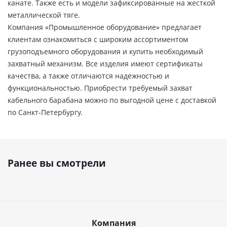
канате. Также есть и модели зафиксированные на жесткой
металлической тяге.
Компания «Промышленное оборудование» предлагает
клиентам ознакомиться с широким ассортиментом
грузоподъемного оборудования и купить необходимый
захватный механизм. Все изделия имеют сертификаты
качества, а также отличаются надежностью и
функциональностью. Приобрести требуемый захват
кабельного барабана можно по выгодной цене с доставкой
по Санкт-Петербургу.
Ранее вы смотрели
Компания