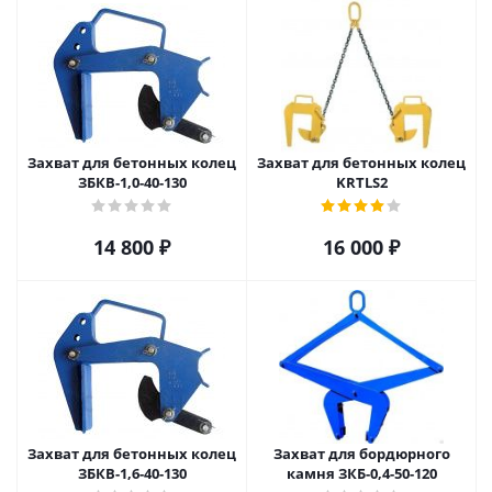
Захват для бетонных колец
Захват для бетонных колец
ЗБКВ-1,0-40-130
KRTLS2
14 800
₽
16 000
₽
Захват для бетонных колец
Захват для бордюрного
ЗБКВ-1,6-40-130
камня ЗКБ-0,4-50-120