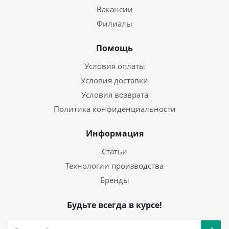
Вакансии
Филиалы
Помощь
Условия оплаты
Условия доставки
Условия возврата
Политика конфиденциальности
Информация
Статьи
Технологии производства
Бренды
Будьте всегда в курсе!