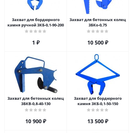
Захват для бордюрного
Захват для бетонных колец
камня ручной ЗКБ-0,1-90-200
ЗБКо-0,75
1
₽
10 500
₽
Захват для бетонных колец
Захват для бордюрного
ЗБКВ-0,8-40-130
камня ЗКБ-0,1-50-150
10 900
₽
13 500
₽