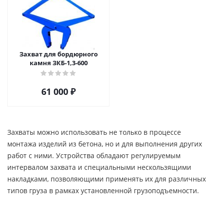
Захват для бордюрного
камня ЗКБ-1,3-600
61 000
₽
Захваты можно использовать не только в процессе
монтажа изделий из бетона, но и для выполнения других
работ с ними. Устройства обладают регулируемым
интервалом захвата и специальными нескользящими
накладками, позволяющими применять их для различных
типов груза в рамках установленной грузоподъемности.