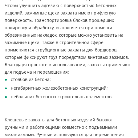
Чтобы улучшить адгезию с поверхностью бетонных
изделий, зажимные щеки захвата имеют рифленую
поверхность. Транспортировка блоков прошедших
полировку и обработку, выполняется при помощи
обрезиненных накладок, которые можно установить на
зажимные щеки. Также в строительной сфере
применяются струбционные захваты для бордюров,
которые фиксируют груз посредством винтовых зажимов.
Благодаря простоте в использовании, захваты применяют
для подъема и перемещения:
столбов из бетона;
негабаритных железобетонных конструкций;
небольших бетонных строительных элементов.
Клещевые захваты для бетонных изделий бывают
ручными и работающими совместно с подъемными
механизмами. Ручные используются для перемещения