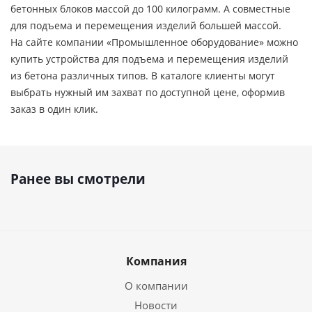
бетонных блоков массой до 100 килограмм. А совместные
для подъема и перемещения изделий большей массой.
На сайте компании «Промышленное оборудование» можно
купить устройства для подъема и перемещения изделий
из бетона различных типов. В каталоге клиенты могут
выбрать нужный им захват по доступной цене, оформив
заказ в один клик.
Ранее вы смотрели
Компания
О компании
Новости