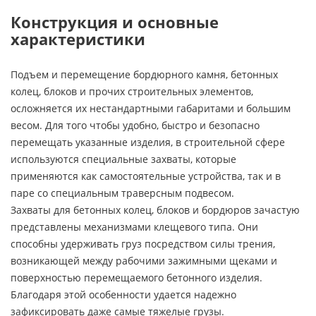
Конструкция и основные
характеристики
Подъем и перемещение бордюрного камня, бетонных
колец, блоков и прочих строительных элементов,
осложняется их нестандартными габаритами и большим
весом. Для того чтобы удобно, быстро и безопасно
перемещать указанные изделия, в строительной сфере
используются специальные захваты, которые
применяются как самостоятельные устройства, так и в
паре со специальным траверсным подвесом.
Захваты для бетонных колец, блоков и бордюров зачастую
представлены механизмами клещевого типа. Они
способны удерживать груз посредством силы трения,
возникающей между рабочими зажимными щеками и
поверхностью перемещаемого бетонного изделия.
Благодаря этой особенности удается надежно
зафиксировать даже самые тяжелые грузы.