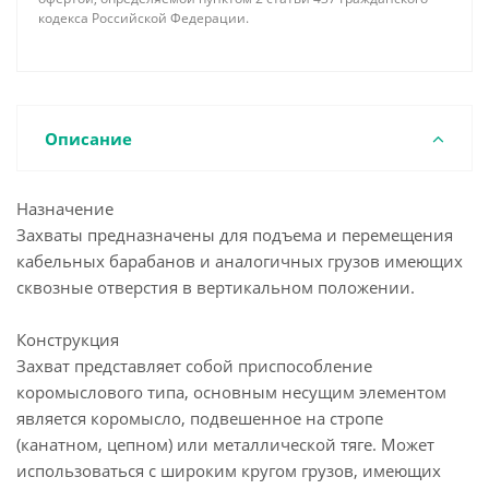
кодекса Российской Федерации.
Описание
Назначение
Захваты предназначены для подъема и перемещения
кабельных барабанов и аналогичных грузов имеющих
сквозные отверстия в вертикальном положении.
Конструкция
Захват представляет собой приспособление
коромыслового типа, основным несущим элементом
является коромысло, подвешенное на стропе
(канатном, цепном) или металлической тяге. Может
использоваться с широким кругом грузов, имеющих