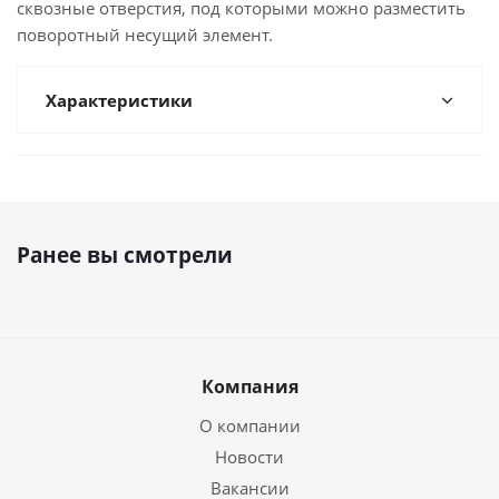
сквозные отверстия, под которыми можно разместить
поворотный несущий элемент.
Характеристики
Ранее вы смотрели
Компания
О компании
Новости
Вакансии