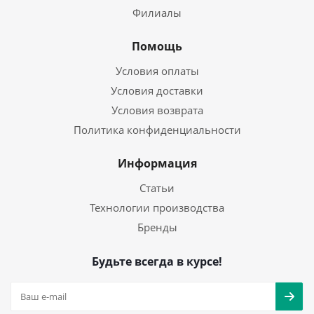
Филиалы
Помощь
Условия оплаты
Условия доставки
Условия возврата
Политика конфиденциальности
Информация
Статьи
Технологии производства
Бренды
Будьте всегда в курсе!