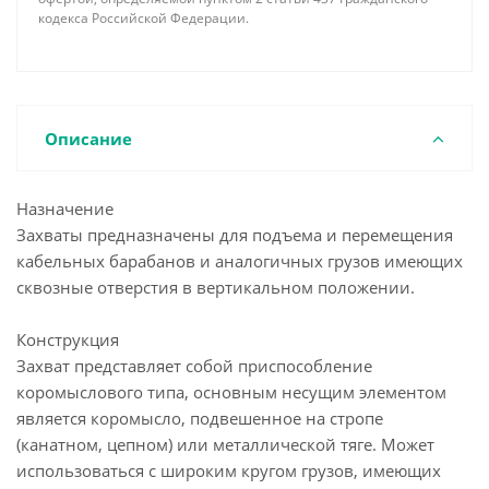
кодекса Российской Федерации.
Описание
Назначение
Захваты предназначены для подъема и перемещения
кабельных барабанов и аналогичных грузов имеющих
сквозные отверстия в вертикальном положении.
Конструкция
Захват представляет собой приспособление
коромыслового типа, основным несущим элементом
является коромысло, подвешенное на стропе
(канатном, цепном) или металлической тяге. Может
использоваться с широким кругом грузов, имеющих