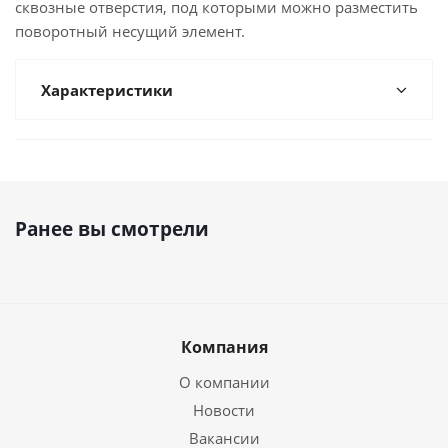
сквозные отверстия, под которыми можно разместить
поворотный несущий элемент.
Характеристики
Ранее вы смотрели
Компания
О компании
Новости
Вакансии