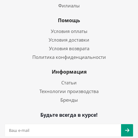
Филиалы
Помощь
Условия оплаты
Условия доставки
Условия возврата
Политика конфиденциальности
Информация
Статьи
Технологии производства
Бренды
Будьте всегда в курсе!