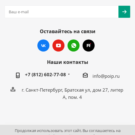
Оставайтесь на связи
Наши контакты
+7 (812) 602-77-08
info@poip.ru
г. Санкт-Петербург, Братская ул, дом 27, литер
А, пом. 4
Продолжая использовать этот сайт, Вы соглашаетесь на