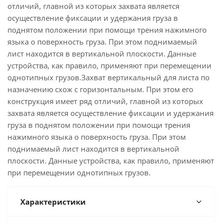
отличий, главной из которых захвата является
осуществление фиксации и удержания груза в
поднятом положении при помощи трения нажимного
языка о поверхность груза. При этом поднимаемый
лист находится в вертикальной плоскости. Данные
устройства, как правило, применяют при перемещении
однотипных грузов.Захват вертикальный для листа по
назначению схож с горизонтальным. При этом его
конструкция имеет ряд отличий, главной из которых
захвата является осуществление фиксации и удержания
груза в поднятом положении при помощи трения
нажимного языка о поверхность груза. При этом
поднимаемый лист находится в вертикальной
плоскости. Данные устройства, как правило, применяют
при перемещении однотипных грузов.
Характеристики