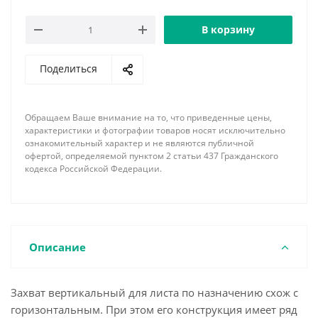
В корзину
Поделиться
Обращаем Ваше внимание на то, что приведенные цены,
характеристики и фотографии товаров носят исключительно
ознакомительный характер и не являются публичной
офертой, определяемой пунктом 2 статьи 437 Гражданского
кодекса Российской Федерации.
Описание
Захват вертикальный для листа по назначению схож с
горизонтальным. При этом его конструкция имеет ряд