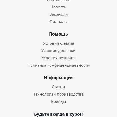
Новости
Вакансии
Филиалы
Помощь
Условия оплаты
Условия доставки
Условия возврата
Политика конфиденциальности
Информация
Статьи
Технологии производства
Бренды
Будьте всегда в курсе!