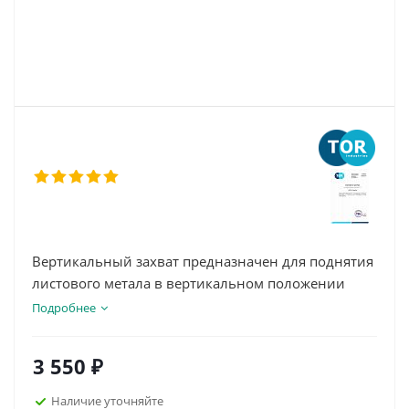
Вертикальный захват предназначен для поднятия
листового метала в вертикальном положении
Подробнее
3 550
₽
Наличие уточняйте