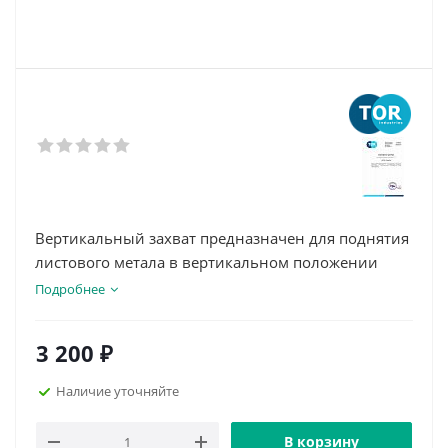
Вертикальный захват предназначен для поднятия
листового метала в вертикальном положении
Подробнее
3 200
₽
Наличие уточняйте
В корзину