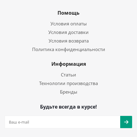
Помощь
Условия оплаты
Условия доставки
Условия возврата
Политика конфиденциальности
Информация
Статьи
Технологии производства
Бренды
Будьте всегда в курсе!