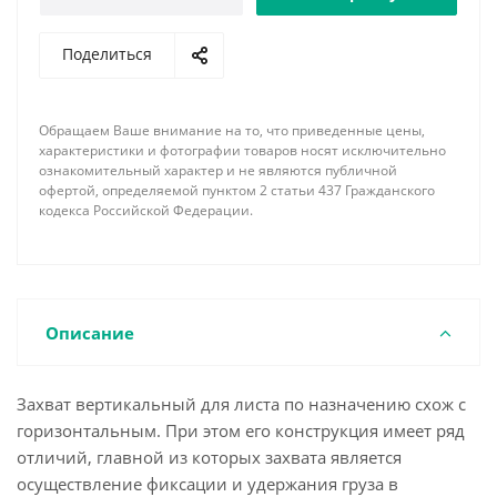
Поделиться
Обращаем Ваше внимание на то, что приведенные цены,
характеристики и фотографии товаров носят исключительно
ознакомительный характер и не являются публичной
офертой, определяемой пунктом 2 статьи 437 Гражданского
кодекса Российской Федерации.
Описание
Захват вертикальный для листа по назначению схож с
горизонтальным. При этом его конструкция имеет ряд
отличий, главной из которых захвата является
осуществление фиксации и удержания груза в