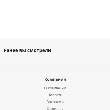
Ранее вы смотрели
Компания
О компании
Новости
Вакансии
Филиалы