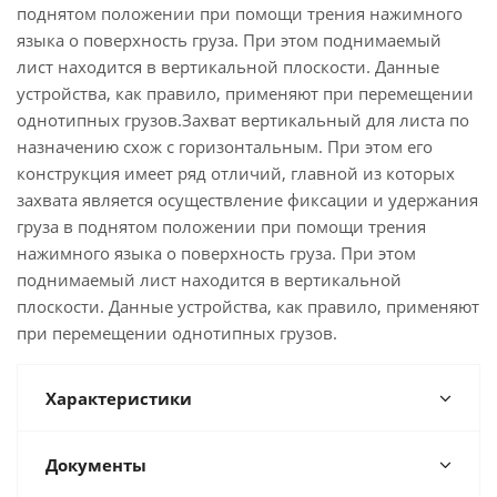
поднятом положении при помощи трения нажимного
языка о поверхность груза. При этом поднимаемый
лист находится в вертикальной плоскости. Данные
устройства, как правило, применяют при перемещении
однотипных грузов.Захват вертикальный для листа по
назначению схож с горизонтальным. При этом его
конструкция имеет ряд отличий, главной из которых
захвата является осуществление фиксации и удержания
груза в поднятом положении при помощи трения
нажимного языка о поверхность груза. При этом
поднимаемый лист находится в вертикальной
плоскости. Данные устройства, как правило, применяют
при перемещении однотипных грузов.
Характеристики
Документы