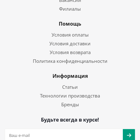
Вакансии
Филиалы
Помощь
Условия оплаты
Условия доставки
Условия возврата
Политика конфиденциальности
Информация
Статьи
Технологии производства
Бренды
Будьте всегда в курсе!