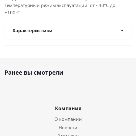
Температурный режим эксплуатации: от - 40°С до
+100°С
Характеристики
Ранее вы смотрели
Компания
О компании
Новости