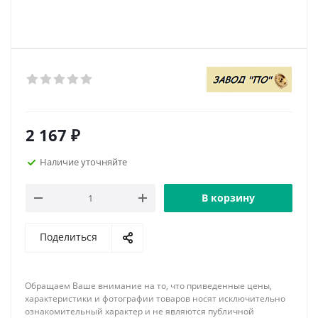
2 167
₽
Наличие уточняйте
В корзину
Поделиться
Обращаем Ваше внимание на то, что приведенные цены,
характеристики и фотографии товаров носят исключительно
ознакомительный характер и не являются публичной