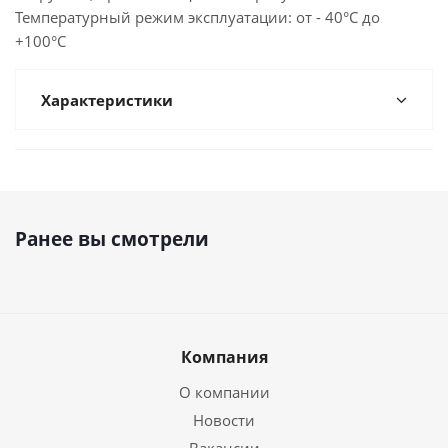
Температурный режим эксплуатации: от - 40°С до
+100°С
Характеристики
Ранее вы смотрели
Компания
О компании
Новости