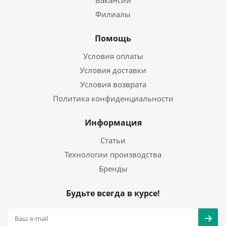
Вакансии
Филиалы
Помощь
Условия оплаты
Условия доставки
Условия возврата
Политика конфиденциальности
Информация
Статьи
Технологии производства
Бренды
Будьте всегда в курсе!