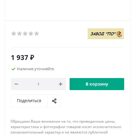
1 937
₽
Наличие уточняйте
В корзину
Поделиться
Обращаем Ваше внимание на то, что приведенные цены,
характеристики и фотографии товаров носят исключительно
ознакомительный характер и не являются публичной