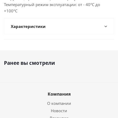
Температурный режим эксплуатации: от - 40°С до
+100°С
Характеристики
Ранее вы смотрели
Компания
О компании
Новости