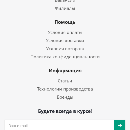
Вакансии
Филиалы
Помощь
Условия оплаты
Условия доставки
Условия возврата
Политика конфиденциальности
Информация
Статьи
Технологии производства
Бренды
Будьте всегда в курсе!