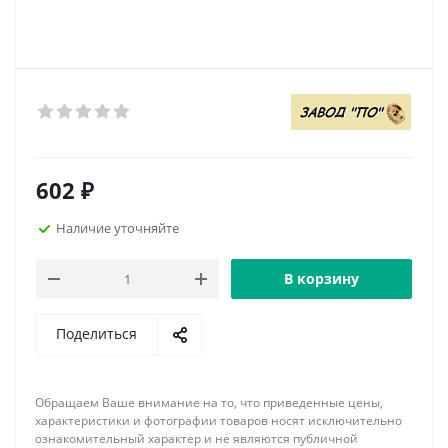
602
₽
Наличие уточняйте
В корзину
Поделиться
Обращаем Ваше внимание на то, что приведенные цены,
характеристики и фотографии товаров носят исключительно
ознакомительный характер и не являются публичной