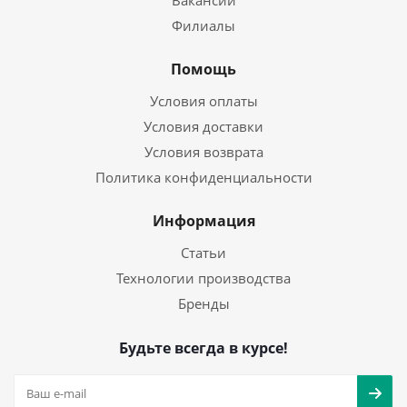
Вакансии
Филиалы
Помощь
Условия оплаты
Условия доставки
Условия возврата
Политика конфиденциальности
Информация
Статьи
Технологии производства
Бренды
Будьте всегда в курсе!