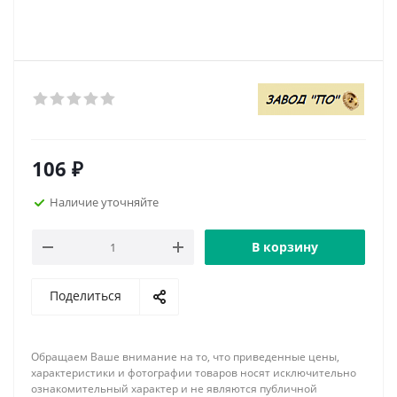
106
₽
Наличие уточняйте
В корзину
Поделиться
Обращаем Ваше внимание на то, что приведенные цены,
характеристики и фотографии товаров носят исключительно
ознакомительный характер и не являются публичной