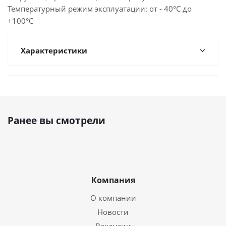
Температурный режим эксплуатации: от - 40°С до
+100°С
Характеристики
Ранее вы смотрели
Компания
О компании
Новости