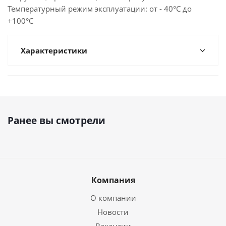
Температурный режим эксплуатации: от - 40°С до
+100°С
Характеристики
Ранее вы смотрели
Компания
О компании
Новости