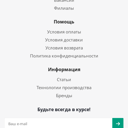
Вакансии
Филиалы
Помощь
Условия оплаты
Условия доставки
Условия возврата
Политика конфиденциальности
Информация
Статьи
Технологии производства
Бренды
Будьте всегда в курсе!