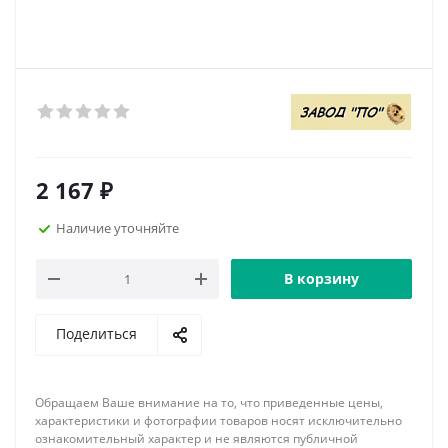
2 167
₽
Наличие уточняйте
В корзину
Поделиться
Обращаем Ваше внимание на то, что приведенные цены,
характеристики и фотографии товаров носят исключительно
ознакомительный характер и не являются публичной