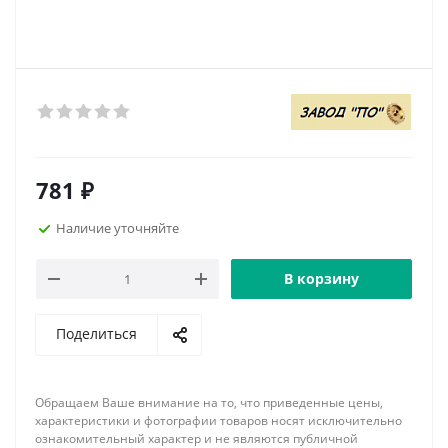
781
₽
Наличие уточняйте
В корзину
Поделиться
Обращаем Ваше внимание на то, что приведенные цены,
характеристики и фотографии товаров носят исключительно
ознакомительный характер и не являются публичной