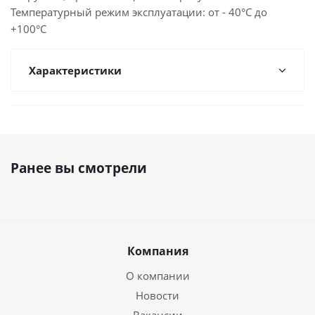
Температурный режим эксплуатации: от - 40°С до
+100°С
Характеристики
Ранее вы смотрели
Компания
О компании
Новости