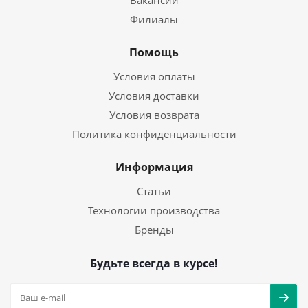
Вакансии
Филиалы
Помощь
Условия оплаты
Условия доставки
Условия возврата
Политика конфиденциальности
Информация
Статьи
Технологии производства
Бренды
Будьте всегда в курсе!