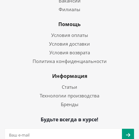
Вакансии
Филиалы
Помощь
Условия оплаты
Условия доставки
Условия возврата
Политика конфиденциальности
Информация
Статьи
Технологии производства
Бренды
Будьте всегда в курсе!