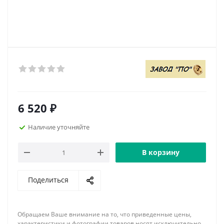
6 520
₽
Наличие уточняйте
В корзину
Поделиться
Обращаем Ваше внимание на то, что приведенные цены,
характеристики и фотографии товаров носят исключительно