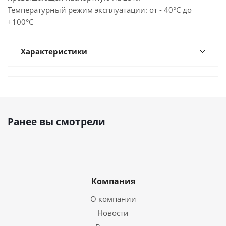
Температурный режим эксплуатации: от - 40°С до
+100°С
Характеристики
Ранее вы смотрели
Компания
О компании
Новости