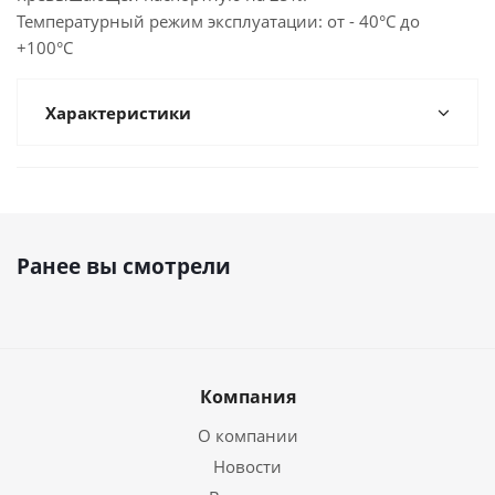
Температурный режим эксплуатации: от - 40°С до
+100°С
Характеристики
Ранее вы смотрели
Компания
О компании
Новости