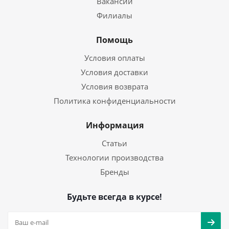
Вакансии
Филиалы
Помощь
Условия оплаты
Условия доставки
Условия возврата
Политика конфиденциальности
Информация
Статьи
Технологии производства
Бренды
Будьте всегда в курсе!