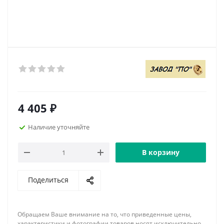
4 405
₽
Наличие уточняйте
В корзину
Поделиться
Обращаем Ваше внимание на то, что приведенные цены,
характеристики и фотографии товаров носят исключительно