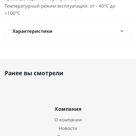
Температурный режим эксплуатации: от - 40°С до
+100°С
Характеристики
Ранее вы смотрели
Компания
О компании
Новости