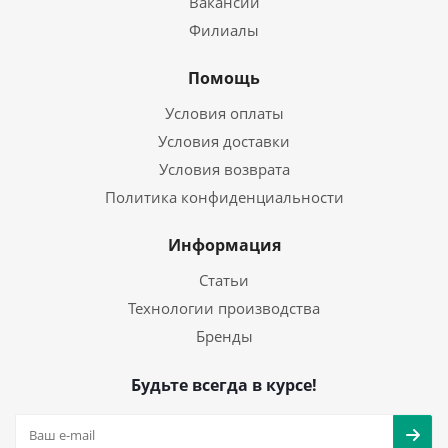
Вакансии
Филиалы
Помощь
Условия оплаты
Условия доставки
Условия возврата
Политика конфиденциальности
Информация
Статьи
Технологии производства
Бренды
Будьте всегда в курсе!