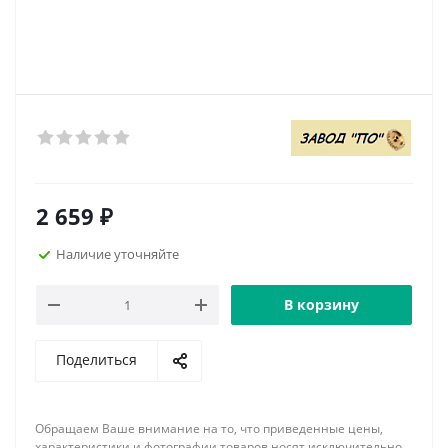
2 659
₽
Наличие уточняйте
В корзину
Поделиться
Обращаем Ваше внимание на то, что приведенные цены,
характеристики и фотографии товаров носят исключительно