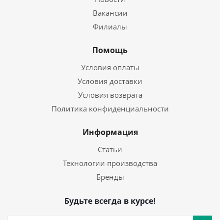
Вакансии
Филиалы
Помощь
Условия оплаты
Условия доставки
Условия возврата
Политика конфиденциальности
Информация
Статьи
Технологии производства
Бренды
Будьте всегда в курсе!