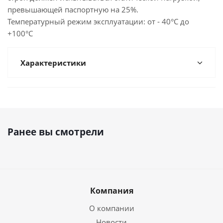
превышающей паспортную на 25%.
Температурный режим эксплуатации: от - 40°С до
+100°С
Характеристики
Ранее вы смотрели
Компания
О компании
Новости