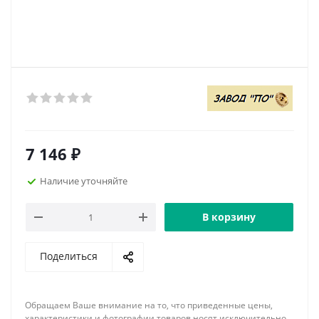
7 146
₽
Наличие уточняйте
В корзину
Поделиться
Обращаем Ваше внимание на то, что приведенные цены,
характеристики и фотографии товаров носят исключительно